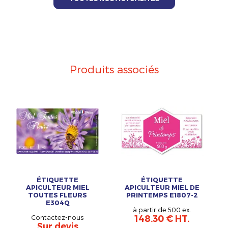
Produits associés
ÉTIQUETTE
ÉTIQUETTE
APICULTEUR MIEL
APICULTEUR MIEL DE
TOUTES FLEURS
PRINTEMPS E1807-2
E304Q
à partir de 500 ex.
Contactez-nous
148.30 € HT.
Sur devis