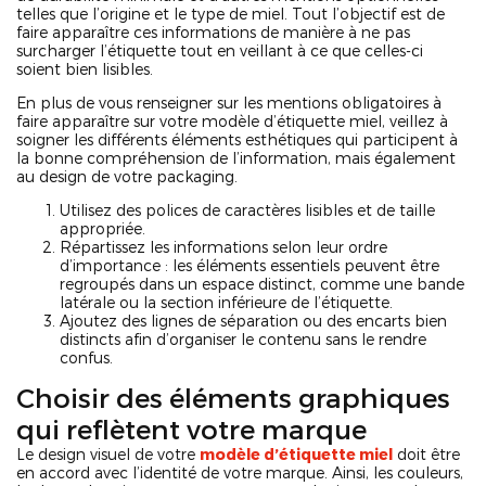
telles que l’origine et le type de miel. Tout l’objectif est de
faire apparaître ces informations de manière à ne pas
surcharger l’étiquette tout en veillant à ce que celles-ci
soient bien lisibles.
En plus de vous renseigner sur les mentions obligatoires à
faire apparaître sur votre modèle d’étiquette miel, veillez à
soigner les différents éléments esthétiques qui participent à
la bonne compréhension de l’information, mais également
au design de votre packaging.
Utilisez des polices de caractères lisibles et de taille
appropriée.
Répartissez les informations selon leur ordre
d’importance : les éléments essentiels peuvent être
regroupés dans un espace distinct, comme une bande
latérale ou la section inférieure de l’étiquette.
Ajoutez des lignes de séparation ou des encarts bien
distincts afin d’organiser le contenu sans le rendre
confus.
Choisir des éléments graphiques
qui reflètent votre marque
Le design visuel de votre
modèle d’étiquette miel
doit être
en accord avec l’identité de votre marque. Ainsi, les couleurs,