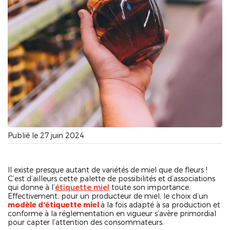
Publié le 27 juin 2024
Il existe presque autant de variétés de miel que de fleurs !
C’est d’ailleurs cette palette de possibilités et d’associations
qui donne à l’
étiquette miel
toute son importance.
Effectivement, pour un producteur de miel, le choix d’un
modèle d’étiquette miel
à la fois adapté à sa production et
conforme à la réglementation en vigueur s’avère primordial
pour capter l’attention des consommateurs.