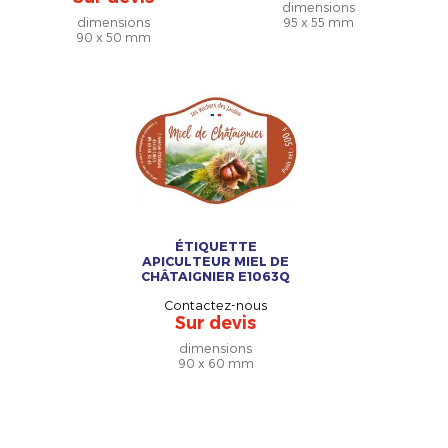
dimensions
dimensions
95 x 55 mm
90 x 50 mm
ÉTIQUETTE
APICULTEUR MIEL DE
CHÂTAIGNIER E1063Q
Contactez-nous
Sur devis
dimensions
90 x 60 mm