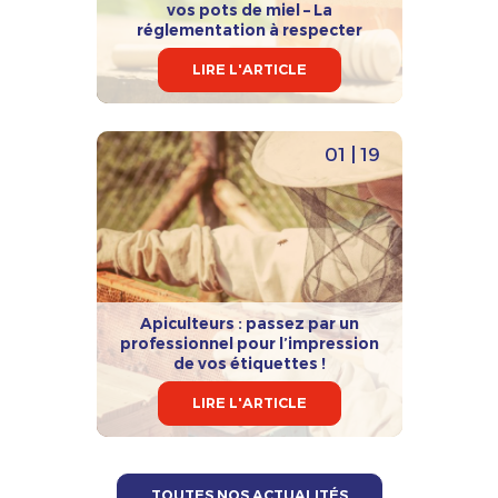
vos pots de miel – La
réglementation à respecter
LIRE L'ARTICLE
01 | 19
Apiculteurs : passez par un
professionnel pour l’impression
de vos étiquettes !
LIRE L'ARTICLE
TOUTES NOS ACTUALITÉS