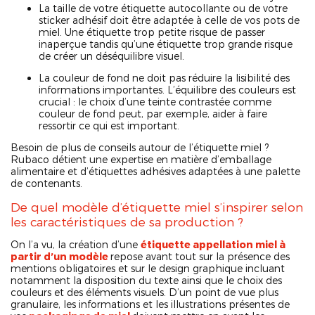
La taille de votre étiquette autocollante ou de votre
sticker adhésif doit être adaptée à celle de vos pots de
miel. Une étiquette trop petite risque de passer
inaperçue tandis qu’une étiquette trop grande risque
de créer un déséquilibre visuel.
La couleur de fond ne doit pas réduire la lisibilité des
informations importantes. L’équilibre des couleurs est
crucial : le choix d’une teinte contrastée comme
couleur de fond peut, par exemple, aider à faire
ressortir ce qui est important.
Besoin de plus de conseils autour de l’étiquette miel ?
Rubaco détient une expertise en matière d’emballage
alimentaire et d’étiquettes adhésives adaptées à une palette
de contenants.
De quel modèle d’étiquette miel s’inspirer selon
les caractéristiques de sa production ?
On l’a vu, la création d’une
étiquette appellation miel à
partir d’un modèle
repose avant tout sur la présence des
mentions obligatoires et sur le design graphique incluant
notamment la disposition du texte ainsi que le choix des
couleurs et des éléments visuels. D’un point de vue plus
granulaire, les informations et les illustrations présentes de