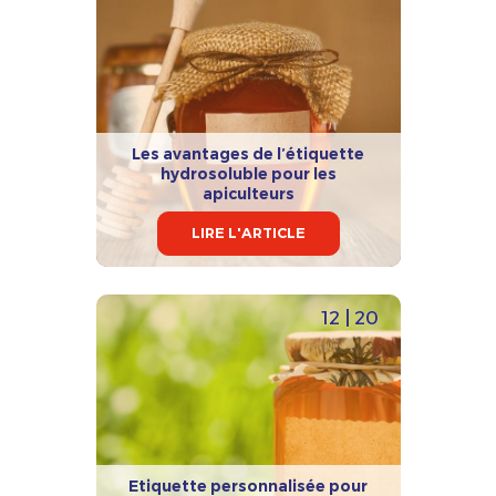
Les avantages de l’étiquette
hydrosoluble pour les
apiculteurs
LIRE L'ARTICLE
12 | 20
Etiquette personnalisée pour