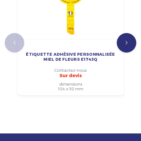
ÉTIQUETTE ADHÉSIVE PERSONNALISÉE
MIEL DE FLEURS E1743Q
Contactez-nous
Sur devis
dimensions
104 x 50 mm