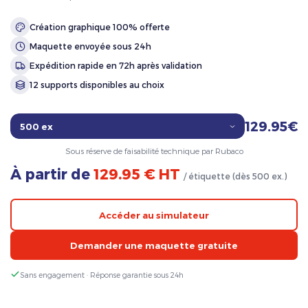
Création graphique 100% offerte
Maquette envoyée sous 24h
Expédition rapide en 72h après validation
12 supports disponibles au choix
129.95€
Sous réserve de faisabilité technique par Rubaco
À partir de
129.95 € HT
/ étiquette (dès 500 ex.)
Accéder au simulateur
Demander une maquette gratuite
Sans engagement · Réponse garantie sous 24h