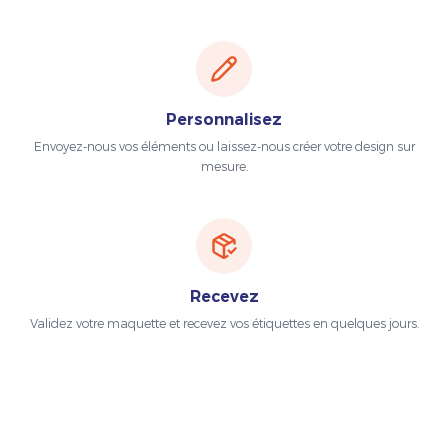
Personnalisez
Envoyez-nous vos éléments ou laissez-nous créer votre design sur
mesure.
Recevez
Validez votre maquette et recevez vos étiquettes en quelques jours.