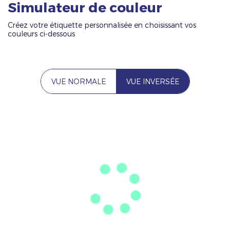
Simulateur de couleur
Créez votre étiquette personnalisée en choisissant vos
couleurs ci-dessous
VUE NORMALE
VUE INVERSÉE