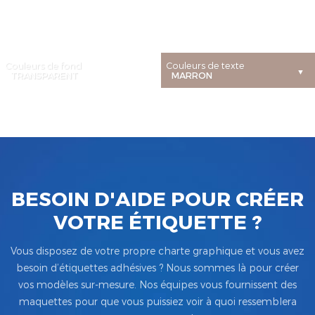
Couleurs de fond
Couleurs de texte
BESOIN D'AIDE POUR CRÉER
VOTRE ÉTIQUETTE ?
Vous disposez de votre propre charte graphique et vous avez
besoin d’étiquettes adhésives ? Nous sommes là pour créer
vos modèles sur-mesure. Nos équipes vous fournissent des
maquettes pour que vous puissiez voir à quoi ressemblera