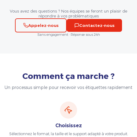
Vous avez des questions ? Nos équipes se feront un plaisir de
répondre à vos problématiques
Appelez-nous
Contactez-nous
Sans engagement · Réponse sous 24h
Comment ça marche ?
Un processus simple pour recevoir vos étiquettes rapidement
Choisissez
Sélectionnez le format, la taille et le support adapté à votre produit.