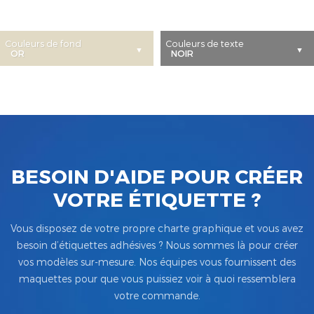
Couleurs de fond
Couleurs de texte
BESOIN D'AIDE POUR CRÉER
VOTRE ÉTIQUETTE ?
Vous disposez de votre propre charte graphique et vous avez
besoin d’étiquettes adhésives ? Nous sommes là pour créer
vos modèles sur-mesure. Nos équipes vous fournissent des
maquettes pour que vous puissiez voir à quoi ressemblera
votre commande.