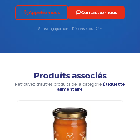
Appelez-nous
Contactez-nous
Sans engagement · Réponse sous 24h
Produits associés
Retrouvez d'autres produits de la catégorie
Étiquette
alimentaire