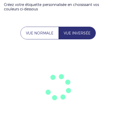
Créez votre étiquette personnalisée en choisissant vos
couleurs ci-dessous
VUE NORMALE
VUE INVERSÉE