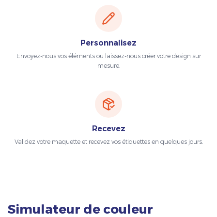
Personnalisez
Envoyez-nous vos éléments ou laissez-nous créer votre design sur
mesure.
Recevez
Validez votre maquette et recevez vos étiquettes en quelques jours.
Simulateur de couleur