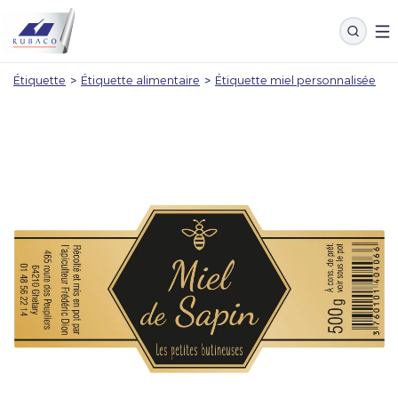
Étiquette
>
Étiquette alimentaire
>
Étiquette miel personnalisée