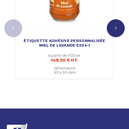
ÉTIQUETTE ADHÉSIVE PERSONNALISÉE
MIEL DE LAVANDE E304-1
à partir de 500 ex.
148.30 € HT.
dimensions
90 x 50 mm