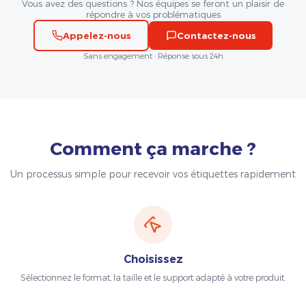
Vous avez des questions ? Nos équipes se feront un plaisir de
répondre à vos problématiques
Appelez-nous
Contactez-nous
Sans engagement · Réponse sous 24h
Comment ça marche ?
Un processus simple pour recevoir vos étiquettes rapidement
Choisissez
Sélectionnez le format, la taille et le support adapté à votre produit.