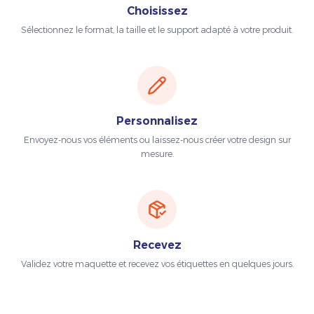
Choisissez
Sélectionnez le format, la taille et le support adapté à votre produit.
Personnalisez
Envoyez-nous vos éléments ou laissez-nous créer votre design sur
mesure.
Recevez
Validez votre maquette et recevez vos étiquettes en quelques jours.