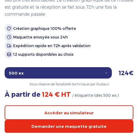
est gratuite et la réception se fait sous 72h une fois la
commande passée.
Création graphique 100% offerte
Maquette envoyée sous 24h
Expédition rapide en 72h après validation
12 supports disponibles au choix
124€
Sous réserve de faisabilité technique par Rubaco
À partir de
124 € HT
/ étiquette (dès 500 ex.)
Accéder au simulateur
Demander une maquette gratuite