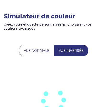
Simulateur de couleur
Créez votre étiquette personnalisée en choisissant vos
couleurs ci-dessous
VUE NORMALE
VUE INVERSÉE