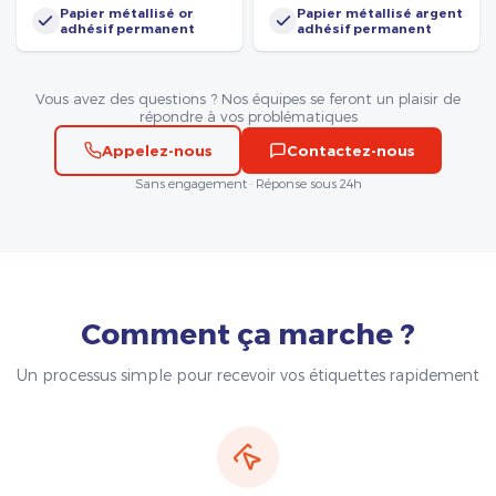
Papier métallisé or
Papier métallisé argent
adhésif permanent
adhésif permanent
Vous avez des questions ? Nos équipes se feront un plaisir de
répondre à vos problématiques
Appelez-nous
Contactez-nous
Sans engagement · Réponse sous 24h
Comment ça marche ?
Un processus simple pour recevoir vos étiquettes rapidement