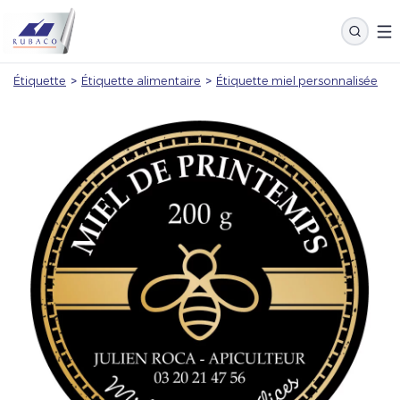
Étiquette
>
Étiquette alimentaire
>
Étiquette miel personnalisée