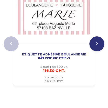
ETIQUETTE ADHÉSIVE BOULANGERIE
PÂTISSERIE E213-3
à partir de 500 ex.
116.30 € HT.
dimensions
40 x 20 mm