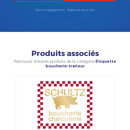
Sans engagement · Réponse sous 24h
Produits associés
Retrouvez d'autres produits de la catégorie
Étiquette
boucherie-traiteur