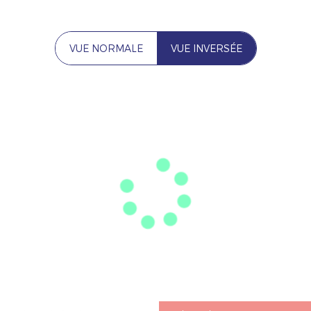
VUE NORMALE
VUE INVERSÉE