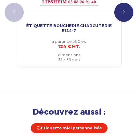
ÉTIQUETTE BOUCHERIE CHARCUTERIE
E124-7
à partir de 500 ex.
124 € HT.
dimensions
35 x 35 mm
Découvrez aussi :
Étiquette miel personnalisée