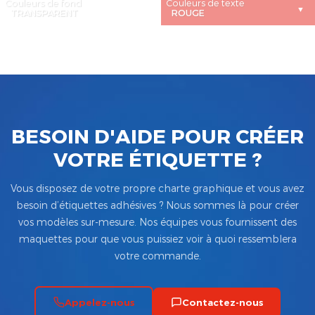
Couleurs de fond
Couleurs de texte
BESOIN D'AIDE POUR CRÉER
VOTRE ÉTIQUETTE ?
Vous disposez de votre propre charte graphique et vous avez
besoin d’étiquettes adhésives ? Nous sommes là pour créer
vos modèles sur-mesure. Nos équipes vous fournissent des
maquettes pour que vous puissiez voir à quoi ressemblera
votre commande.
Appelez-nous
Contactez-nous