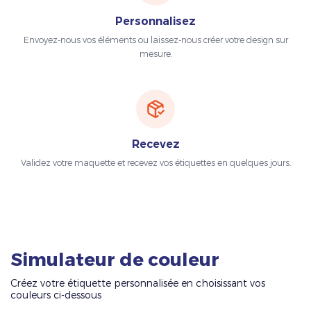
Personnalisez
Envoyez-nous vos éléments ou laissez-nous créer votre design sur
mesure.
Recevez
Validez votre maquette et recevez vos étiquettes en quelques jours.
Simulateur de couleur
Créez votre étiquette personnalisée en choisissant vos
couleurs ci-dessous