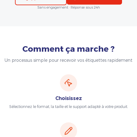
Sans engagement · Réponse sous 24h
Comment ça marche ?
Un processus simple pour recevoir vos étiquettes rapidement
Choisissez
Sélectionnez le format, la taille et le support adapté à votre produit.