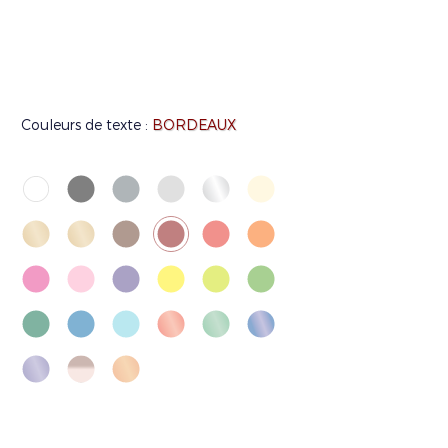
Couleurs de texte :
BORDEAUX