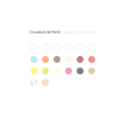
Couleurs de fond :
BLANC BRILLANT