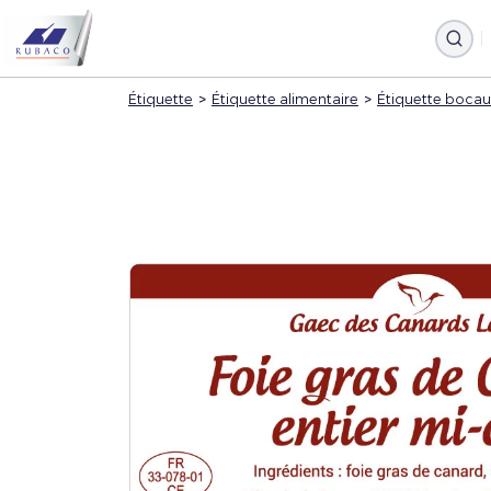
Étiquette
>
Étiquette alimentaire
>
Étiquette bocau