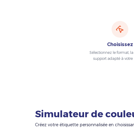
Choisissez
Sélectionnez le format, la t
support adapté à votre 
Simulateur de coule
Créez votre étiquette personnalisée en choisissa