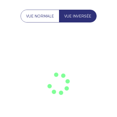
VUE NORMALE
VUE INVERSÉE