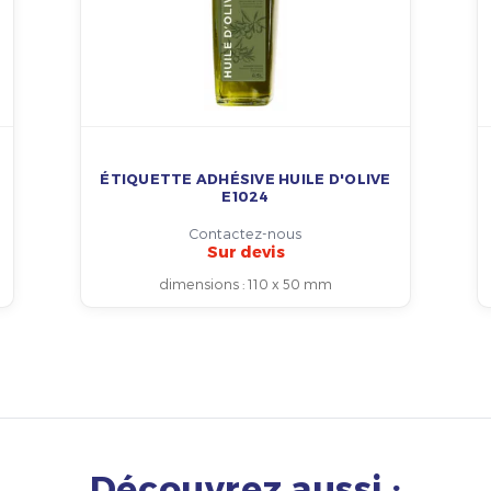
ÉTIQUETTE ADHÉSIVE HUILE D'OLIVE
E1024
Contactez-nous
Sur devis
dimensions
:
110 x 50 mm
Découvrez aussi :