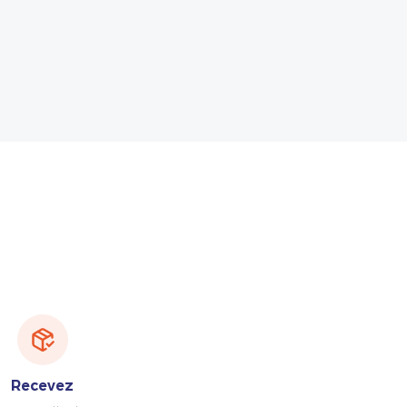
Recevez