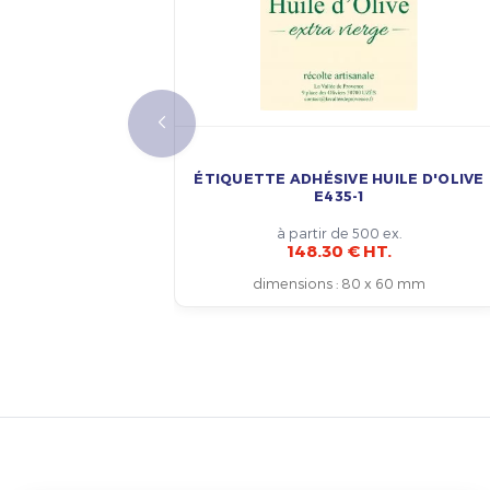
ÉTIQUETTE ADHÉSIVE HUILE D'OLIVE
E435-1
à partir de 500 ex.
148.30 € HT.
dimensions
:
80 x 60 mm