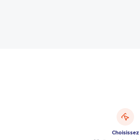
Choisissez