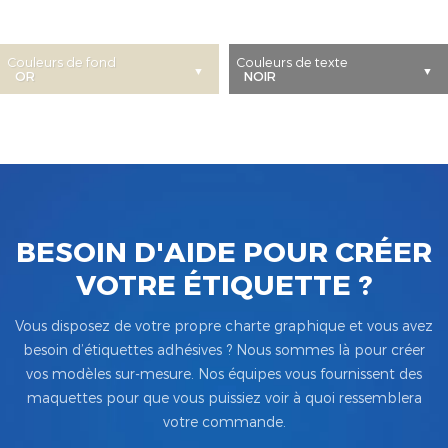
Couleurs de fond
Couleurs de texte
BESOIN D'AIDE POUR CRÉER
VOTRE ÉTIQUETTE ?
Vous disposez de votre propre charte graphique et vous avez
besoin d’étiquettes adhésives ? Nous sommes là pour créer
vos modèles sur-mesure. Nos équipes vous fournissent des
maquettes pour que vous puissiez voir à quoi ressemblera
votre commande.