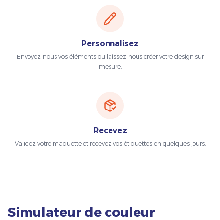
Personnalisez
Envoyez-nous vos éléments ou laissez-nous créer votre design sur
mesure.
Recevez
Validez votre maquette et recevez vos étiquettes en quelques jours.
Simulateur de couleur