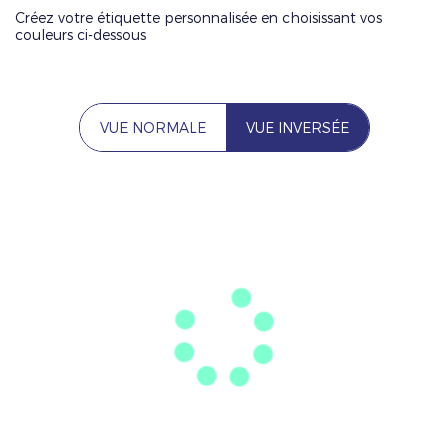
Créez votre étiquette personnalisée en choisissant vos
couleurs ci-dessous
VUE NORMALE
VUE INVERSÉE