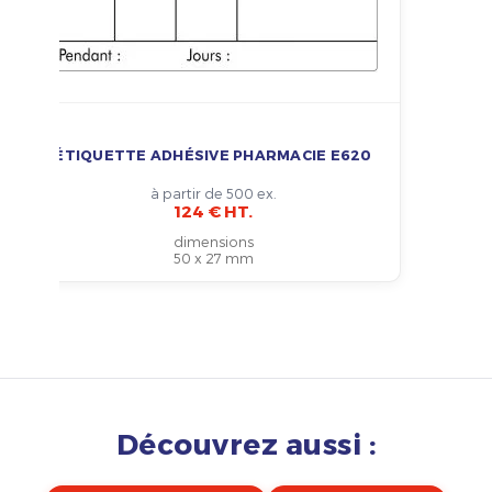
ÉTIQUETTE ADHÉSIVE PHARMACIE E620
à partir de 500 ex.
124 € HT.
dimensions
50 x 27 mm
Découvrez aussi :