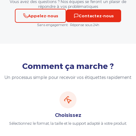
Vous avez des questions ? Nos équipes se feront un plaisir de
répondre à vos problématiques
Appelez-nous
Contactez-nous
Sans engagement · Réponse sous 24h
Comment ça marche ?
Un processus simple pour recevoir vos étiquettes rapidement
Choisissez
Sélectionnez le format, la taille et le support adapté à votre produit.