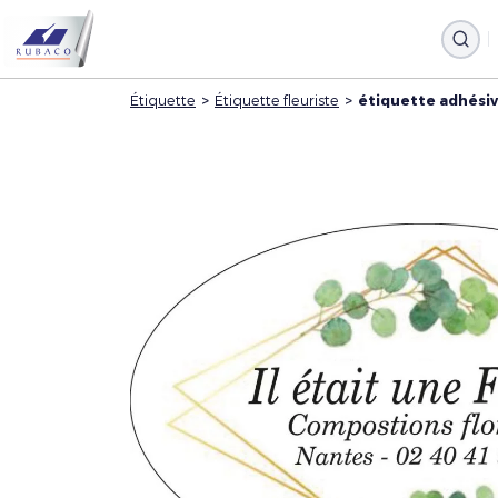
Étiquette
>
Étiquette fleuriste
>
étiquette adhésiv