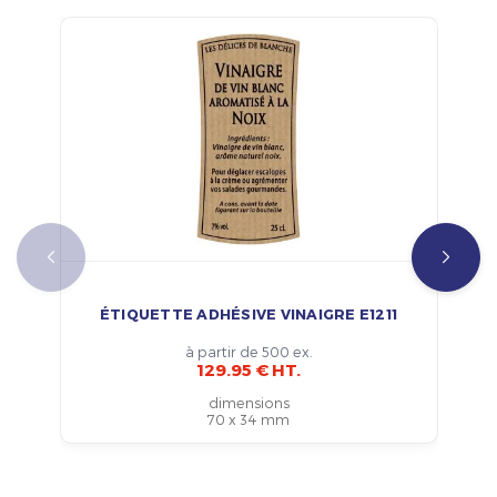
ÉTIQUETTE ADHÉSIVE VINAIGRE E1211
à partir de 500 ex.
129.95 € HT.
dimensions
70 x 34 mm