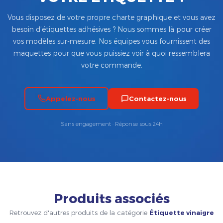
Vous disposez de votre propre charte graphique et vous avez
besoin d’étiquettes adhésives ? Nous sommes là pour créer
vos modèles sur-mesure. Nos équipes vous fournissent des
maquettes pour que vous puissiez voir à quoi ressemblera
votre commande.
Appelez-nous
Contactez-nous
Sans engagement · Réponse sous 24h
Produits associés
Retrouvez d'autres produits de la catégorie
Étiquette vinaigre