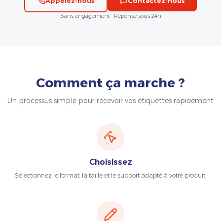
Appelez-nous
Contactez-nous
Sans engagement · Réponse sous 24h
Comment ça marche ?
Un processus simple pour recevoir vos étiquettes rapidement
Choisissez
Sélectionnez le format, la taille et le support adapté à votre produit.