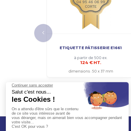
ETIQUETTE PÂTISSERIE E1661
à partir de 500 ex.
124 € HT.
dimensions
:
50 x 37 mm