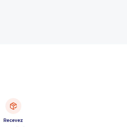
Recevez