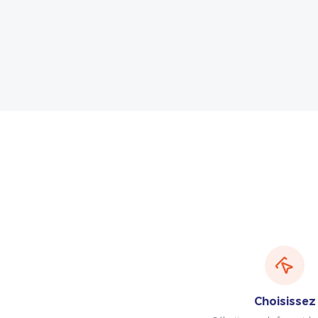
Choisissez