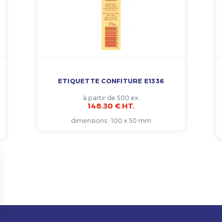
ETIQUETTE CONFITURE E1336
à partir de 500 ex.
148.30 € HT.
dimensions
:
100 x 50 mm