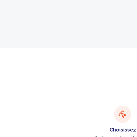
Choisissez