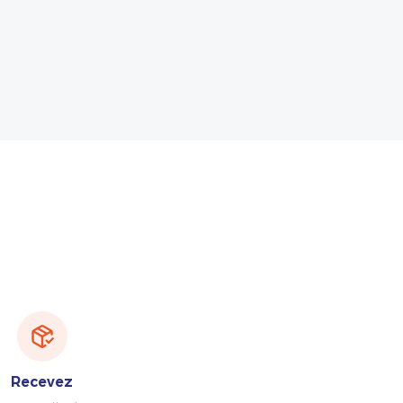
Recevez