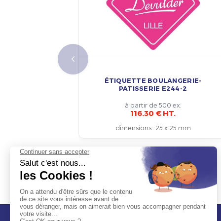
ÉTIQUETTE BOULANGERIE-
PATISSERIE E244-2
à partir de 500 ex.
116.30 € HT.
dimensions
:
25 x 25 mm