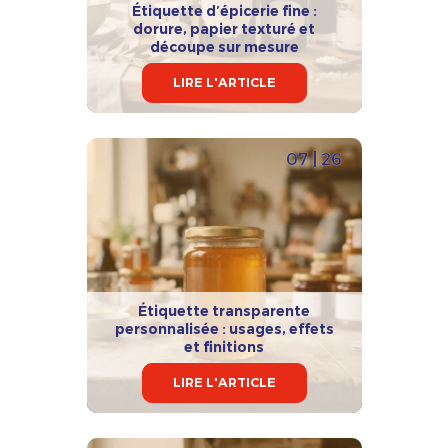
Étiquette d’épicerie fine :
dorure, papier texturé et
découpe sur mesure
LIRE L'ARTICLE
07 | 26
Étiquette transparente
personnalisée : usages, effets
et finitions
LIRE L'ARTICLE