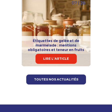
07 | 26
Étiquettes de gelée et de
marmelade : mentions
obligatoires et teneur en fruits
LIRE L'ARTICLE
TOUTES NOS ACTUALITÉS