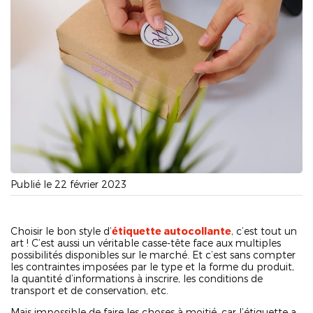
Publié le 22 février 2023
Choisir le bon style d’
étiquette autocollante
, c’est tout un
art ! C’est aussi un véritable casse-tête face aux multiples
possibilités disponibles sur le marché. Et c’est sans compter
les contraintes imposées par le type et la forme du produit,
la quantité d’informations à inscrire, les conditions de
transport et de conservation, etc.
Mais impossible de faire les choses à moitié, car l’étiquette a