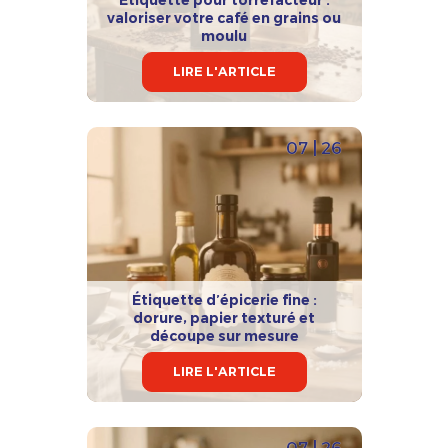
valoriser votre café en grains ou
moulu
LIRE L'ARTICLE
07 | 26
Étiquette d’épicerie fine :
dorure, papier texturé et
découpe sur mesure
LIRE L'ARTICLE
07 | 26