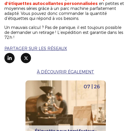
d’étiquettes autocollantes personnalisées
en petites et
moyennes séries grâce à un parc machine parfaitement
adapté. Vous pouvez donc commander la quantité
d’étiquettes qui répond à vos besoins.
Un mauvais calcul ? Pas de panique, il est toujours possible
de demander un retirage ! L’expédition est garantie dans les
72h !
PARTAGER SUR LES RÉSEAUX
À DÉCOUVRIR ÉGALEMENT
07 | 26
Étiquette pour torréfacteur :