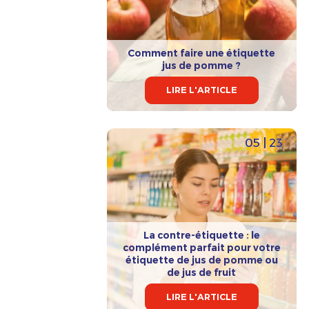
Comment faire une étiquette
jus de pomme ?
LIRE L'ARTICLE
05 | 23
La contre-étiquette : le
complément parfait pour votre
étiquette de jus de pomme ou
de jus de fruit
LIRE L'ARTICLE