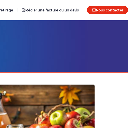
etirage
Régler une facture ou un devis
Nous contacter