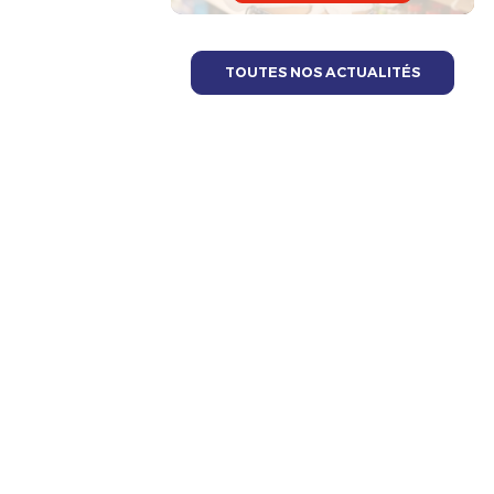
TOUTES NOS ACTUALITÉS