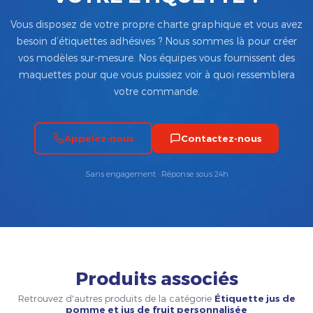
Vous disposez de votre propre charte graphique et vous avez
besoin d’étiquettes adhésives ? Nous sommes là pour créer
vos modèles sur-mesure. Nos équipes vous fournissent des
maquettes pour que vous puissiez voir à quoi ressemblera
votre commande.
Appelez-nous
Contactez-nous
Sans engagement · Réponse sous 24h
Produits associés
Retrouvez d'autres produits de la catégorie
Étiquette jus de
pomme et jus de fruit personnalisée