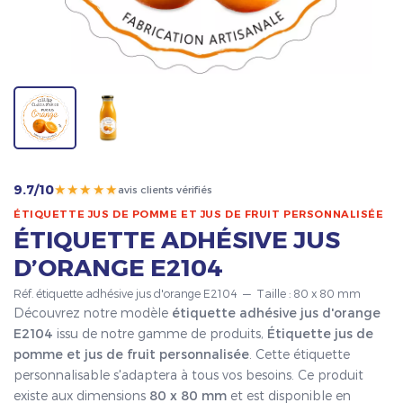
★★★★★
9.7/10
avis clients vérifiés
ÉTIQUETTE JUS DE POMME ET JUS DE FRUIT PERSONNALISÉE
ÉTIQUETTE ADHÉSIVE JUS
D’ORANGE E2104
Réf. étiquette adhésive jus d'orange E2104 — Taille : 80 x 80 mm
Découvrez notre modèle
étiquette adhésive jus d'orange
E2104
issu de notre gamme de produits,
Étiquette jus de
pomme et jus de fruit personnalisée
. Cette étiquette
personnalisable s'adaptera à tous vos besoins. Ce produit
existe aux dimensions
80 x 80 mm
et est disponible en