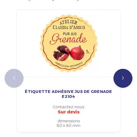
ÉTIQUETTE ADHÉSIVE JUS DE GRENADE
E2104
Contactez-nous
Sur devis
dimensions
80 x 80 mm