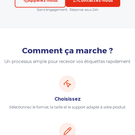
Appelez-nous
Contactez-nous
Sans engagement · Réponse sous 24h
Comment ça marche ?
Un processus simple pour recevoir vos étiquettes rapidement
Choisissez
Sélectionnez le format, la taille et le support adapté à votre produit.