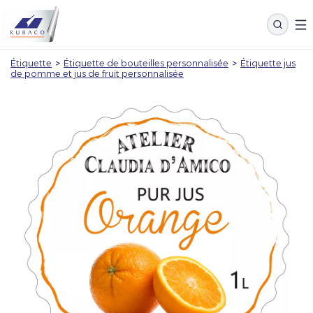
Étiquette
>
Étiquette de bouteilles personnalisée
>
Étiquette jus
de pomme et jus de fruit personnalisée