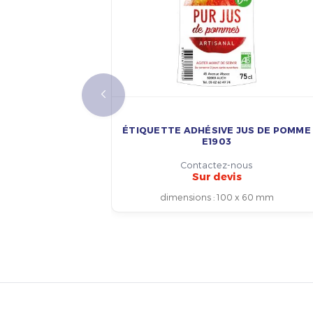
ÉTIQUETTE ADHÉSIVE JUS DE POMME
E1903
Contactez-nous
Sur devis
dimensions
:
100 x 60 mm