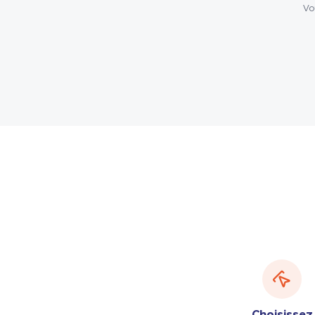
Vo
Choisissez