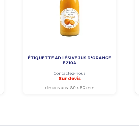
ÉTIQUETTE ADHÉSIVE JUS D'ORANGE
E2104
Contactez-nous
Sur devis
dimensions
:
80 x 80 mm