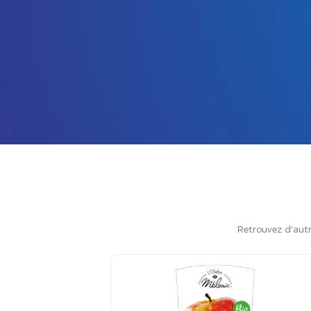
Retrouvez d'autr