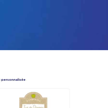
t personnalisée