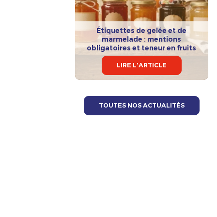
Étiquettes de gelée et de
marmelade : mentions
obligatoires et teneur en fruits
LIRE L'ARTICLE
TOUTES NOS ACTUALITÉS