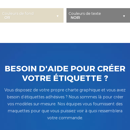
Couleurs de fond
Couleurs de texte
BESOIN D'AIDE POUR CRÉER
VOTRE ÉTIQUETTE ?
Vous disposez de votre propre charte graphique et vous avez
besoin d’étiquettes adhésives ? Nous sommes là pour créer
vos modèles sur-mesure. Nos équipes vous fournissent des
maquettes pour que vous puissiez voir à quoi ressemblera
votre commande.