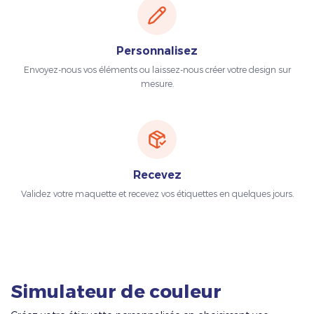
Personnalisez
Envoyez-nous vos éléments ou laissez-nous créer votre design sur
mesure.
Recevez
Validez votre maquette et recevez vos étiquettes en quelques jours.
Simulateur de couleur