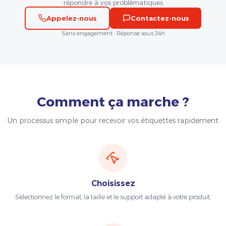
répondre à vos problématiques
Appelez-nous
Contactez-nous
Sans engagement · Réponse sous 24h
Comment ça marche ?
Un processus simple pour recevoir vos étiquettes rapidement
Choisissez
Sélectionnez le format, la taille et le support adapté à votre produit.