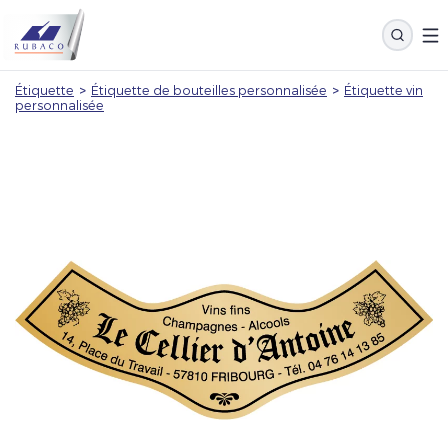
Étiquette
>
Étiquette de bouteilles personnalisée
>
Étiquette vin
personnalisée