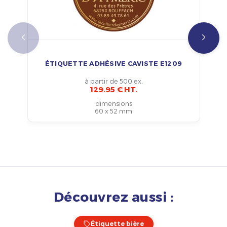
ÉTIQUETTE ADHÉSIVE CAVISTE E1209
à partir de 500 ex.
129.95 € HT.
dimensions
60 x 52 mm
Découvrez aussi :
Étiquette bière