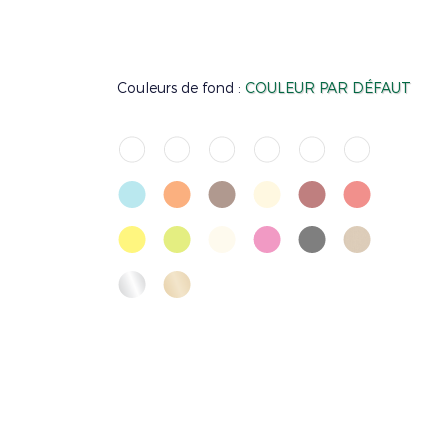
Couleurs de fond :
COULEUR PAR DÉFAUT