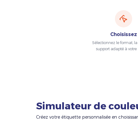
Choisissez
Sélectionnez le format, la t
support adapté à votre 
Simulateur de coule
Créez votre étiquette personnalisée en choisissa