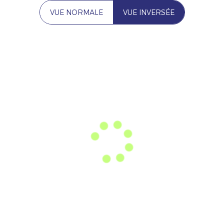
VUE NORMALE
VUE INVERSÉE