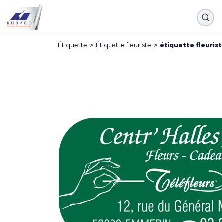
Étiquette
>
Étiquette fleuriste
>
étiquette fleuris