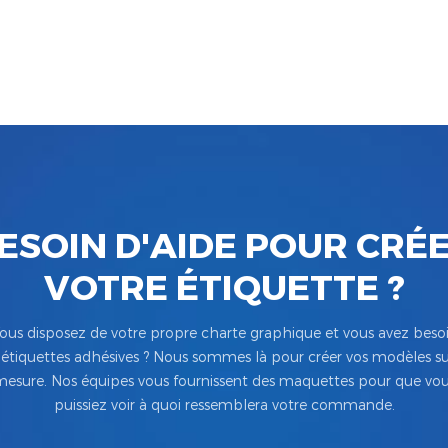
ESOIN D'AIDE POUR CRÉ
VOTRE ÉTIQUETTE ?
ous disposez de votre propre charte graphique et vous avez beso
’étiquettes adhésives ? Nous sommes là pour créer vos modèles su
esure. Nos équipes vous fournissent des maquettes pour que vo
puissiez voir à quoi ressemblera votre commande.