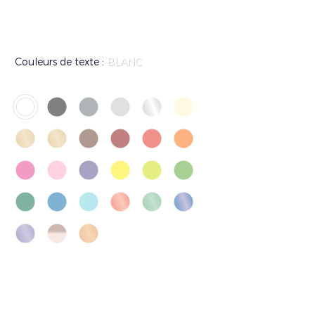
Couleurs de texte :
BLANC