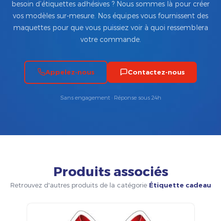
besoin d’étiquettes adhésives ? Nous sommes là pour créer
vos modèles sur-mesure. Nos équipes vous fournissent des
maquettes pour que vous puissiez voir à quoi ressemblera
votre commande.
Appelez-nous
Contactez-nous
Sans engagement · Réponse sous 24h
Produits associés
Retrouvez d'autres produits de la catégorie
Étiquette cadeau