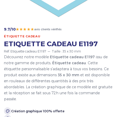
★★★★★
9.7/10
avis clients vérifiés
ÉTIQUETTE CADEAU
ETIQUETTE CADEAU E1197
Réf. Etiquette cadeau E1197 — Taille : 35 x 30 mm
Découvrez notre modèle
Etiquette cadeau E1197
issu de
notre gamme de produits,
Étiquette cadeau
. Cette
étiquette personnalisable s'adaptera à tous vos besoins. Ce
produit existe aux dimensions
35 x 30 mm
et est disponible
en rouleaux de différentes quantités à des prix très
abordables. La création graphique de ce modèle est gratuite
et la réception se fait sous 72h une fois la commande
passée.
Création graphique 100% offerte