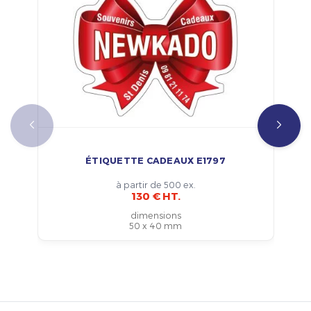
ÉTIQUETTE CADEAUX E1797
à partir de 500 ex.
130 € HT.
dimensions
50 x 40 mm