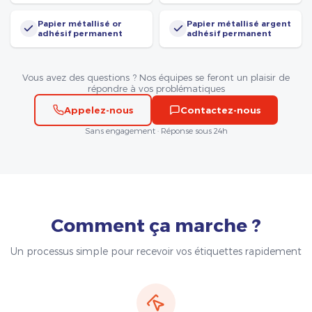
Papier métallisé or
Papier métallisé argent
adhésif permanent
adhésif permanent
Vous avez des questions ? Nos équipes se feront un plaisir de
répondre à vos problématiques
Appelez-nous
Contactez-nous
Sans engagement · Réponse sous 24h
Comment ça marche ?
Un processus simple pour recevoir vos étiquettes rapidement