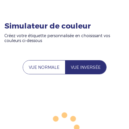
Simulateur de couleur
Créez votre étiquette personnalisée en choisissant vos
couleurs ci-dessous
VUE NORMALE
VUE INVERSÉE