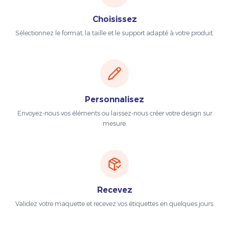
Choisissez
Sélectionnez le format, la taille et le support adapté à votre produit.
Personnalisez
Envoyez-nous vos éléments ou laissez-nous créer votre design sur
mesure.
Recevez
Validez votre maquette et recevez vos étiquettes en quelques jours.