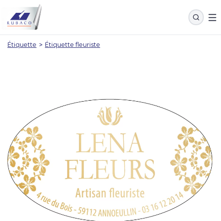
Étiquette
>
Étiquette fleuriste