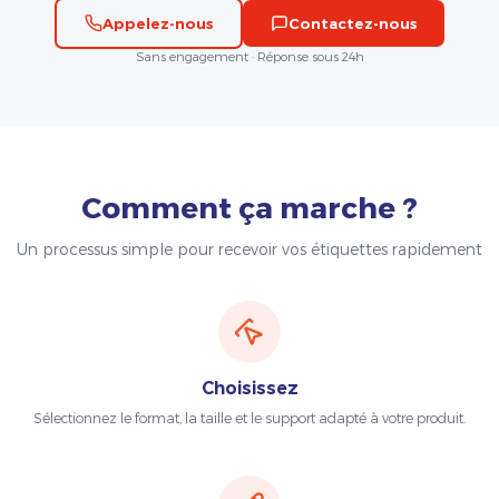
Appelez-nous
Contactez-nous
Sans engagement · Réponse sous 24h
Comment ça marche ?
Un processus simple pour recevoir vos étiquettes rapidement
Choisissez
Sélectionnez le format, la taille et le support adapté à votre produit.