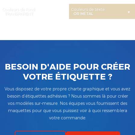
Couleurs de fond
Couleurs de texte
BESOIN D'AIDE POUR CRÉER
VOTRE ÉTIQUETTE ?
Vous disposez de votre propre charte graphique et vous avez
besoin d’étiquettes adhésives ? Nous sommes là pour créer
vos modèles sur-mesure. Nos équipes vous fournissent des
maquettes pour que vous puissiez voir à quoi ressemblera
votre commande.