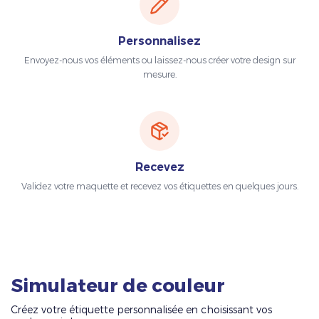
Personnalisez
Envoyez-nous vos éléments ou laissez-nous créer votre design sur
mesure.
Recevez
Validez votre maquette et recevez vos étiquettes en quelques jours.
Simulateur de couleur
Créez votre étiquette personnalisée en choisissant vos