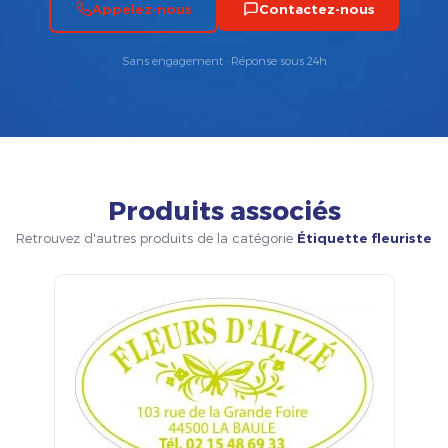
Appelez-nous
Contactez-nous
Sans engagement · Réponse sous 24h
Produits associés
Retrouvez d'autres produits de la catégorie
Étiquette fleuriste