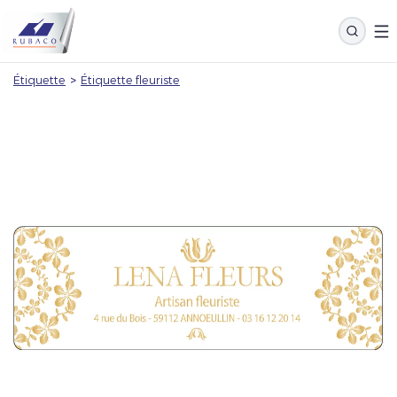
Étiquette
>
Étiquette fleuriste