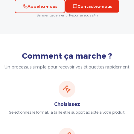
Appelez-nous
Contactez-nous
Sans engagement · Réponse sous 24h
Comment ça marche ?
Un processus simple pour recevoir vos étiquettes rapidement
Choisissez
Sélectionnez le format, la taille et le support adapté à votre produit.