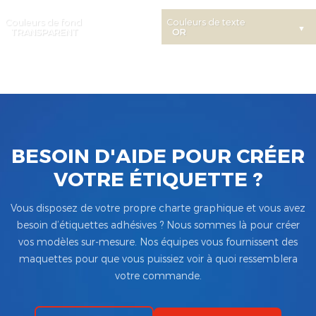
Couleurs de fond
Couleurs de texte
BESOIN D'AIDE POUR CRÉER
VOTRE ÉTIQUETTE ?
Vous disposez de votre propre charte graphique et vous avez
besoin d’étiquettes adhésives ? Nous sommes là pour créer
vos modèles sur-mesure. Nos équipes vous fournissent des
maquettes pour que vous puissiez voir à quoi ressemblera
votre commande.