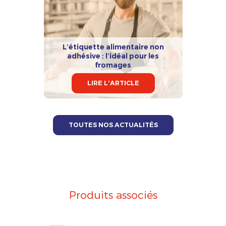
L’étiquette alimentaire non
adhésive : l’idéal pour les
fromages
LIRE L'ARTICLE
TOUTES NOS ACTUALITÉS
Produits associés