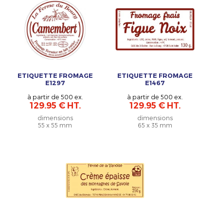
ETIQUETTE FROMAGE
ETIQUETTE FROMAGE
E1297
E1467
à partir de 500 ex.
à partir de 500 ex.
129.95 € HT.
129.95 € HT.
dimensions
dimensions
55 x 55 mm
65 x 35 mm