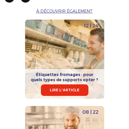
À DÉCOUVRIR ÉGALEMENT
12 | 24
Étiquettes fromages : pour
quels types de supports opter ?
LIRE L'ARTICLE
08 | 22