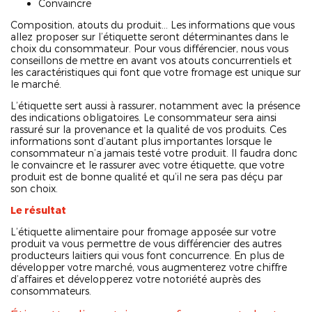
Convaincre
Composition, atouts du produit… Les informations que vous
allez proposer sur l’étiquette seront déterminantes dans le
choix du consommateur. Pour vous différencier, nous vous
conseillons de mettre en avant vos atouts concurrentiels et
les caractéristiques qui font que votre fromage est unique sur
le marché.
L’étiquette sert aussi à rassurer, notamment avec la présence
des indications obligatoires. Le consommateur sera ainsi
rassuré sur la provenance et la qualité de vos produits. Ces
informations sont d’autant plus importantes lorsque le
consommateur n’a jamais testé votre produit. Il faudra donc
le convaincre et le rassurer avec votre étiquette, que votre
produit est de bonne qualité et qu’il ne sera pas déçu par
son choix.
Le résultat
L’étiquette alimentaire pour fromage apposée sur votre
produit va vous permettre de vous différencier des autres
producteurs laitiers qui vous font concurrence. En plus de
développer votre marché, vous augmenterez votre chiffre
d’affaires et développerez votre notoriété auprès des
consommateurs.