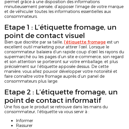
permet grâce à une disposition des informations
minutieusement pensée, d’apposer l’image de votre marque
et de véhiculer toutes les informations essentielles aux
consommateurs.
Etape 1 : L’étiquette fromage, un
point de contact visuel
Bien que discrète par sa taille,
l’étiquette fromage
est un
excellent outil marketing pour attirer l’œil. Lorsque le
consommateur balaiera d’un rapide coup d’œil les rayons du
supermarché ou les pages d’un site e-commerce, son regard
et son attention se porteront sur votre emballage, et plus
précisément sur l’étiquette apposée dessus. De cette
manière, vous allez pouvoir développer votre notoriété et
faire connaître votre fromage auprès d’un panel de
consommateurs plus large.
Etape 2 : L’étiquette fromage, un
point de contact informatif
Une fois que le produit se retrouve dans les mains du
consommateur, l’étiquette va vous servir à :
Informer
Rassurer