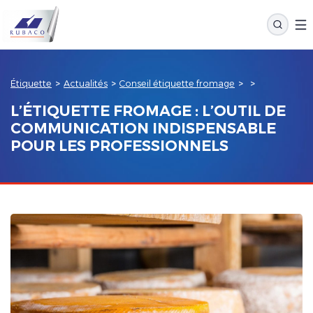
Étiquette
>
Actualités
>
Conseil étiquette fromage
>
>
L’ÉTIQUETTE FROMAGE : L’OUTIL DE
COMMUNICATION INDISPENSABLE
POUR LES PROFESSIONNELS