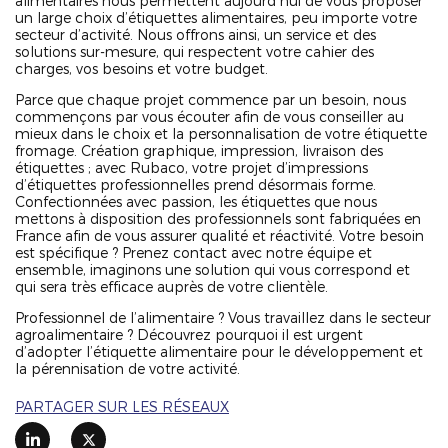
alimentaires nous permettent aujourd’hui de vous proposer
un large choix d’étiquettes alimentaires, peu importe votre
secteur d’activité. Nous offrons ainsi, un service et des
solutions sur-mesure, qui respectent votre cahier des
charges, vos besoins et votre budget.
Parce que chaque projet commence par un besoin, nous
commençons par vous écouter afin de vous conseiller au
mieux dans le choix et la personnalisation de votre étiquette
fromage. Création graphique, impression, livraison des
étiquettes ; avec Rubaco, votre projet d’impressions
d’étiquettes professionnelles prend désormais forme.
Confectionnées avec passion, les étiquettes que nous
mettons à disposition des professionnels sont fabriquées en
France afin de vous assurer qualité et réactivité. Votre besoin
est spécifique ? Prenez contact avec notre équipe et
ensemble, imaginons une solution qui vous correspond et
qui sera très efficace auprès de votre clientèle.
Professionnel de l’alimentaire ? Vous travaillez dans le secteur
agroalimentaire ? Découvrez pourquoi il est urgent
d’adopter l’étiquette alimentaire pour le développement et
la pérennisation de votre activité.
PARTAGER SUR LES RÉSEAUX