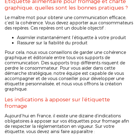
Étiquette alimentaire pour fromage et charte
graphique, quelles sont les bonnes pratiques ?
Le maître mot pour obtenir une communication efficace,
c’est la cohérence. Vous devez apporter aux consommateurs
des repères. Ces repères ont un double objectif :
Assimiler instantanément l’étiquette à votre produit
Rassurer sur la fiabilité du produit
Pour cela, nous vous conseillons de garder une cohérence
graphique et éditoriale entre tous vos supports de
communication. Des supports trop différents risquent de
perdre le consommateur. Pour vous aider dans cette
démarche stratégique, notre équipe est capable de vous
accompagner et de vous conseiller pour développer une
étiquette personnalisée, et nous vous offrons la création
graphique.
Les indications à apposer sur l’étiquette
fromage
Aujourd’hui en France, il existe une dizaine d’indications
obligatoires à apposer sur vos étiquettes pour fromage afin
de respecter la réglementation en vigueur. Sur votre
étiquette, vous devez ainsi faire apparaître :