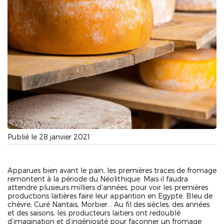
Publié le 28 janvier 2021
Apparues bien avant le pain, les premières traces de fromage
remontent à la période du Néolithique. Mais il faudra
attendre plusieurs milliers d’années, pour voir les premières
productions laitières faire leur apparition en Egypte. Bleu de
chèvre, Curé Nantais, Morbier… Au fil des siècles, des années
et des saisons, les producteurs laitiers ont redoublé
d’imagination et d’ingéniosité pour façonner un fromage