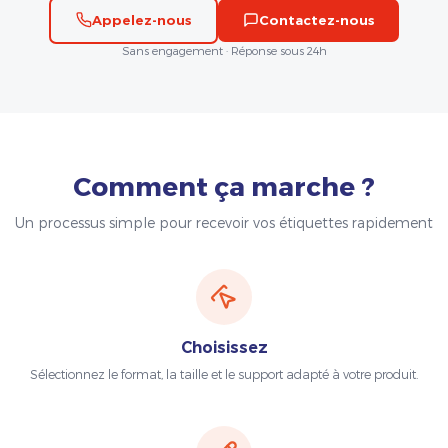
Appelez-nous
Contactez-nous
Sans engagement · Réponse sous 24h
Comment ça marche ?
Un processus simple pour recevoir vos étiquettes rapidement
Choisissez
Sélectionnez le format, la taille et le support adapté à votre produit.