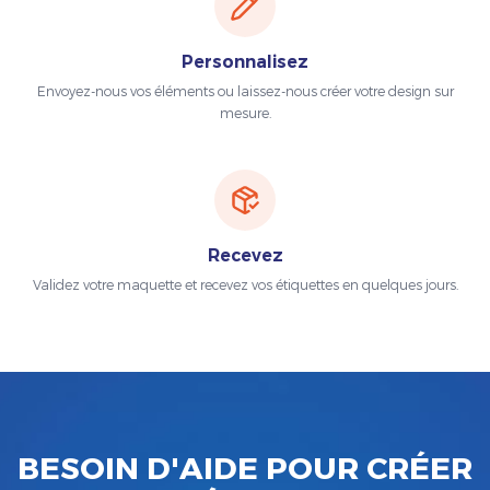
Personnalisez
Envoyez-nous vos éléments ou laissez-nous créer votre design sur
mesure.
Recevez
Validez votre maquette et recevez vos étiquettes en quelques jours.
BESOIN D'AIDE POUR CRÉER