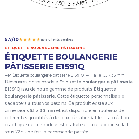
★★★★★
9.7/10
avis clients vérifiés
ÉTIQUETTE BOULANGERIE PÂTISSERIE
ÉTIQUETTE BOULANGERIE
PÂTISSERIE E1591Q
Réf. Étiquette boulangerie pâtisserie E1591Q — Taille : 55 x 36 mm
Découvrez notre modèle
Étiquette boulangerie pâtisserie
E1591Q
issu de notre gamme de produits,
Étiquette
boulangerie pâtisserie
. Cette étiquette personnalisable
s'adaptera à tous vos besoins. Ce produit existe aux
dimensions
55 x 36 mm
et est disponible en rouleaux de
différentes quantités à des prix très abordables. La création
graphique de ce modèle est gratuite et la réception se fait
sous 72h une fois la commande passée.