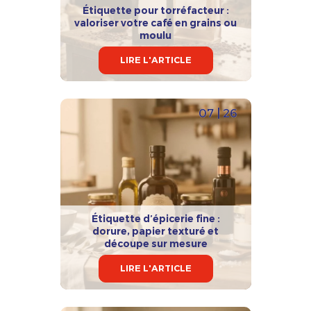
Étiquette pour torréfacteur :
valoriser votre café en grains ou
moulu
LIRE L'ARTICLE
07 | 26
Étiquette d’épicerie fine :
dorure, papier texturé et
découpe sur mesure
LIRE L'ARTICLE