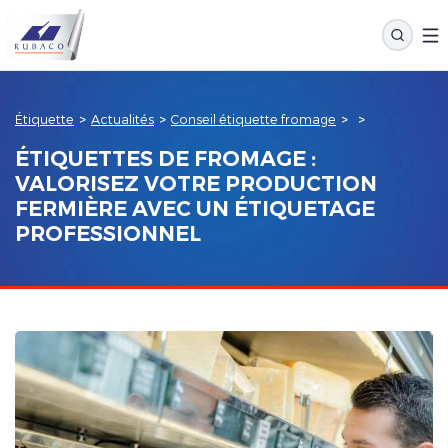
Étiquette
>
Actualités
>
Conseil étiquette fromage
>
>
ÉTIQUETTES DE FROMAGE :
VALORISEZ VOTRE PRODUCTION
FERMIÈRE AVEC UN ÉTIQUETAGE
PROFESSIONNEL