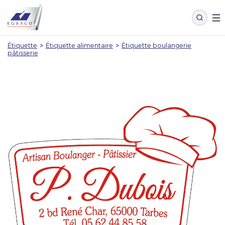
Étiquette
>
Étiquette alimentaire
>
Étiquette boulangerie
pâtisserie