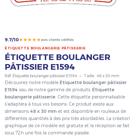
★★★★★
9.7/10
avis clients vérifiés
ÉTIQUETTE BOULANGERIE PÂTISSERIE
ÉTIQUETTE BOULANGER
PÂTISSIER E1594
Réf. Étiquette boulanger pâtissier E1594 — Taille : 48 x 30 mm
Découvrez notre modèle
Étiquette boulanger pâtissier
E1594
issu de notre gamme de produits,
Étiquette
boulangerie pâtisserie
. Cette étiquette personnalisable
s'adaptera à tous vos besoins. Ce produit existe aux
dimensions
48 x 30 mm
et est disponible en rouleaux de
différentes quantités à des prix très abordables. La création
graphique de ce modèle est gratuite et la réception se fait
sous 72h une fois la commande passée.