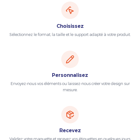
Choisissez
Sélectionnez le format, la taille et le support adapté à votre produit.
Personnalisez
Envoyez-nous vos éléments ou laissez-nous créer votre design sur
mesure.
Recevez
Validez votre maquette et recevez vos étiquettes en quelques jours.