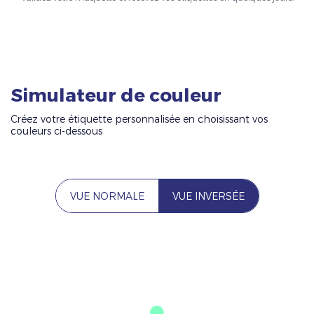
Simulateur de couleur
Créez votre étiquette personnalisée en choisissant vos
couleurs ci-dessous
VUE NORMALE
VUE INVERSÉE