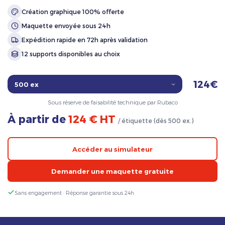
Création graphique 100% offerte
Maquette envoyée sous 24h
Expédition rapide en 72h après validation
12 supports disponibles au choix
124€
Sous réserve de faisabilité technique par Rubaco
À partir de
124 € HT
/ étiquette (dès 500 ex.)
Accéder au simulateur
Demander une maquette gratuite
Sans engagement · Réponse garantie sous 24h