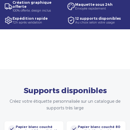
Création graphique
Maquette sous 24h
offerte
Envoyée rapidement
100% offerte, design inclus
Expédition rapide
12 supports disponibles
72h après validation
Au choix selon votre usage
Supports disponibles
Créez votre étiquette personnalisée sur un catalogue de
supports très large
Papier blanc couché
Papier blanc couché 80