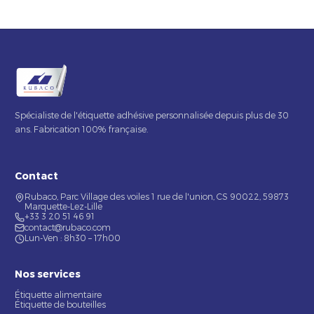
Spécialiste de l'étiquette adhésive personnalisée depuis plus de 30
ans. Fabrication 100% française.
Contact
Rubaco, Parc Village des voiles 1 rue de l'union, CS 90022, 59873
Marquette-Lez-Lille
+33 3 20 51 46 91
contact@rubaco.com
Lun-Ven : 8h30 – 17h00
Nos services
Étiquette alimentaire
Étiquette de bouteilles