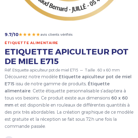
★★★★★
9.7/10
avis clients vérifiés
ÉTIQUETTE ALIMENTAIRE
ETIQUETTE APICULTEUR POT
DE MIEL E715
Réf. Etiquette apiculteur pot de miel E715 — Taille : 60 x 60 mm
Découvrez notre modèle
Etiquette apiculteur pot de miel
E715
issu de notre gamme de produits,
Étiquette
alimentaire
. Cette étiquette personnalisable s'adaptera à
tous vos besoins. Ce produit existe aux dimensions
60 x 60
mm
et est disponible en rouleaux de différentes quantités à
des prix très abordables. La création graphique de ce modèle
est gratuite et la réception se fait sous 72h une fois la
commande passée.