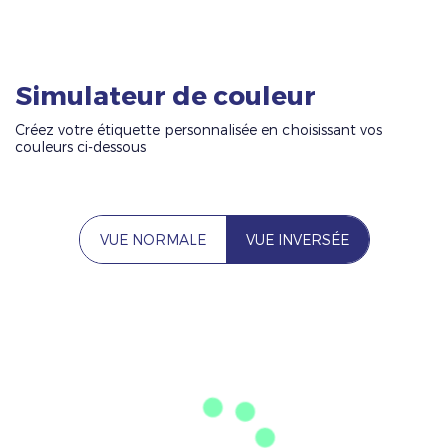
Simulateur de couleur
Créez votre étiquette personnalisée en choisissant vos
couleurs ci-dessous
VUE NORMALE
VUE INVERSÉE