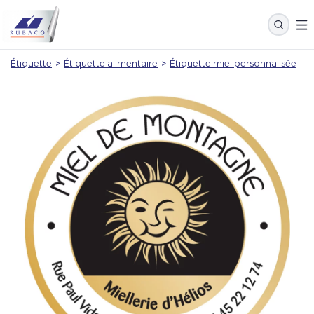
Étiquette
>
Étiquette alimentaire
>
Étiquette miel personnalisée