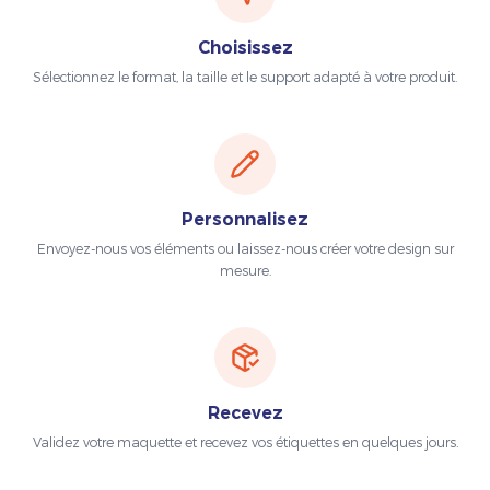
Choisissez
Sélectionnez le format, la taille et le support adapté à votre produit.
Personnalisez
Envoyez-nous vos éléments ou laissez-nous créer votre design sur
mesure.
Recevez
Validez votre maquette et recevez vos étiquettes en quelques jours.