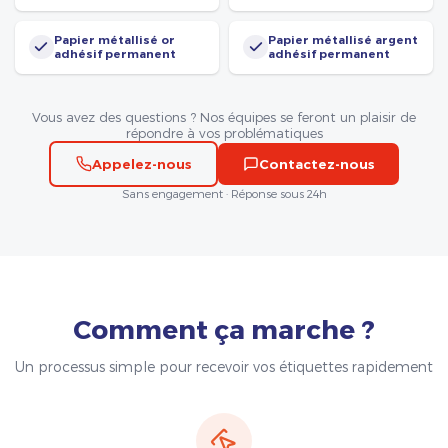
Papier métallisé or
Papier métallisé argent
adhésif permanent
adhésif permanent
Vous avez des questions ? Nos équipes se feront un plaisir de
répondre à vos problématiques
Appelez-nous
Contactez-nous
Sans engagement · Réponse sous 24h
Comment ça marche ?
Un processus simple pour recevoir vos étiquettes rapidement