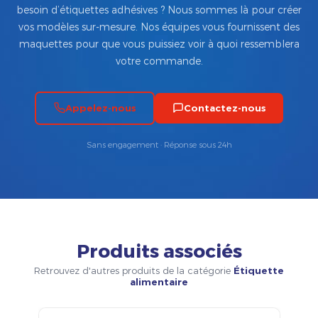
besoin d’étiquettes adhésives ? Nous sommes là pour créer
vos modèles sur-mesure. Nos équipes vous fournissent des
maquettes pour que vous puissiez voir à quoi ressemblera
votre commande.
Appelez-nous
Contactez-nous
Sans engagement · Réponse sous 24h
Produits associés
Retrouvez d'autres produits de la catégorie
Étiquette
alimentaire