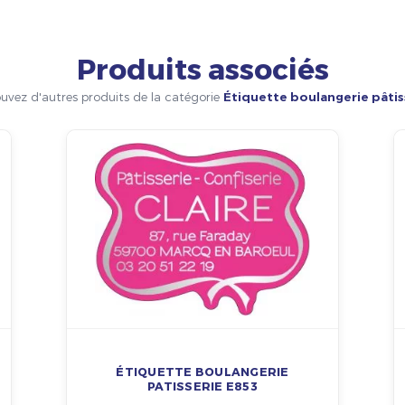
Produits associés
uvez d'autres produits de la catégorie
Étiquette boulangerie pâtis
ÉTIQUETTE BOULANGERIE
PATISSERIE E853