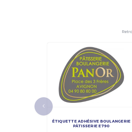
Retro
ÉTIQUETTE ADHÉSIVE BOULANGERIE
PÂTISSERIE E790