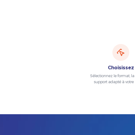
Choisissez
Sélectionnez le format, la t
support adapté à votre 