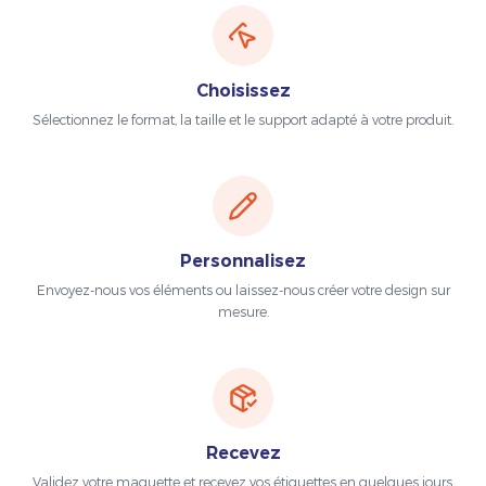
Choisissez
Sélectionnez le format, la taille et le support adapté à votre produit.
Personnalisez
Envoyez-nous vos éléments ou laissez-nous créer votre design sur
mesure.
Recevez
Validez votre maquette et recevez vos étiquettes en quelques jours.