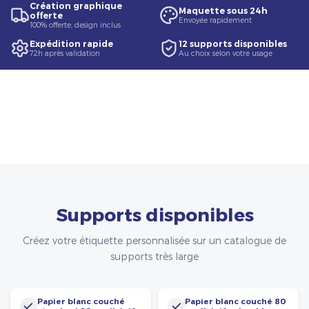
Création graphique
Maquette sous 24h
offerte
Envoyée rapidement
100% offerte, design inclus
Expédition rapide
12 supports disponibles
72h après validation
Au choix selon votre usage
Supports disponibles
Créez votre étiquette personnalisée sur un catalogue de
supports très large
Papier blanc couché
Papier blanc couché 80