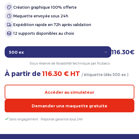
Création graphique 100% offerte
Maquette envoyée sous 24h
Expédition rapide en 72h après validation
12 supports disponibles au choix
116.30€
Sous réserve de faisabilité technique par Rubaco
À partir de
116.30 € HT
/ étiquette (dès 500 ex.)
Accéder au simulateur
Demander une maquette gratuite
Sans engagement · Réponse garantie sous 24h