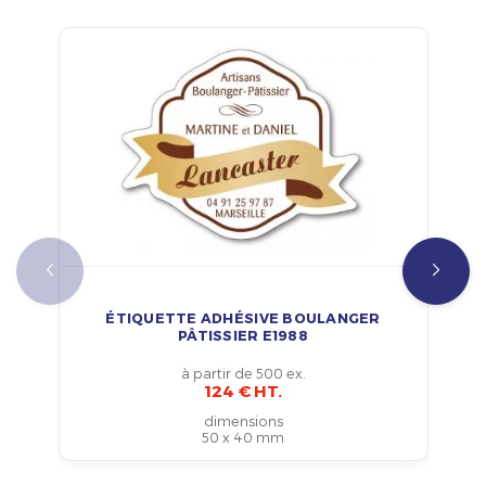
ÉTIQUETTE ADHÉSIVE BOULANGER
PÂTISSIER E1988
à partir de 500 ex.
124 € HT.
dimensions
50 x 40 mm