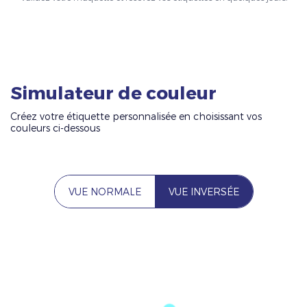
Simulateur de couleur
Créez votre étiquette personnalisée en choisissant vos
couleurs ci-dessous
VUE NORMALE
VUE INVERSÉE