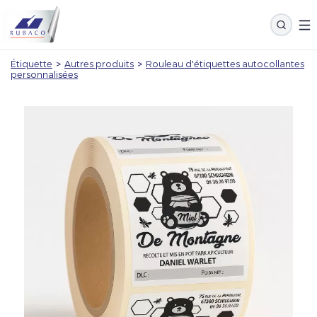
Étiquette
>
Autres produits
>
Rouleau d'étiquettes autocollantes
personnalisées