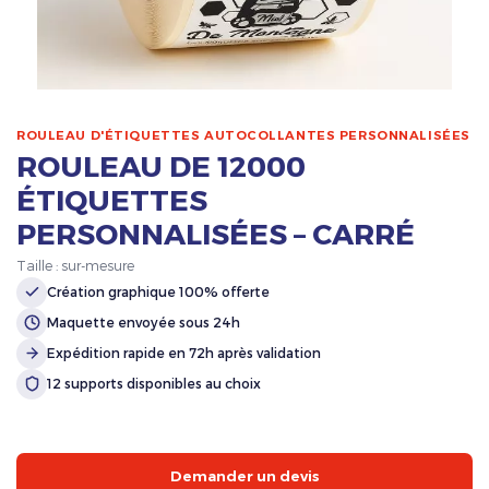
ROULEAU D'ÉTIQUETTES AUTOCOLLANTES PERSONNALISÉES
ROULEAU DE 12000
ÉTIQUETTES
PERSONNALISÉES – CARRÉ
Taille : sur-mesure
Création graphique 100% offerte
Maquette envoyée sous 24h
Expédition rapide en 72h après validation
12 supports disponibles au choix
Demander un devis