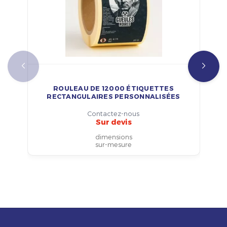
ROULEAU DE 12000 ÉTIQUETTES
RECTANGULAIRES PERSONNALISÉES
Contactez-nous
Sur devis
dimensions
sur-mesure