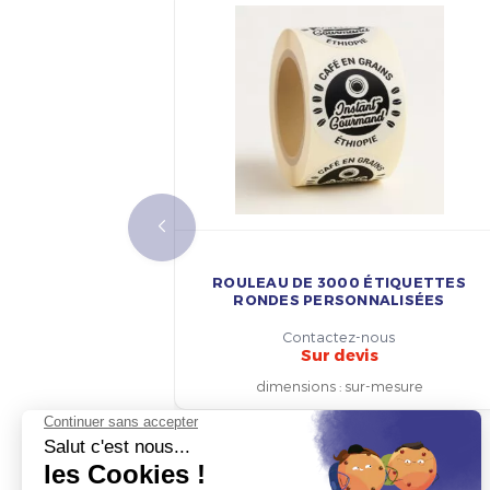
ROULEAU DE 3000 ÉTIQUETTES
RONDES PERSONNALISÉES
Contactez-nous
Sur devis
dimensions
:
sur-mesure