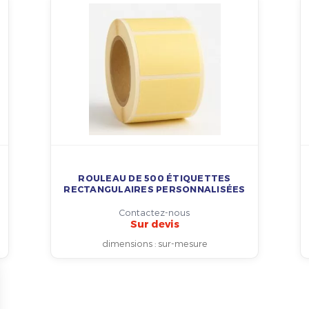
ROULEAU DE 500 ÉTIQUETTES
RECTANGULAIRES PERSONNALISÉES
Contactez-nous
Sur devis
dimensions
:
sur-mesure