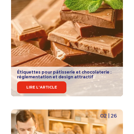
Étiquettes pour pâtisserie et chocolaterie :
réglementation et design attractif
LIRE L'ARTICLE
02 | 26