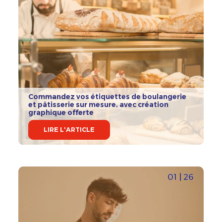
Commandez vos étiquettes de boulangerie
et pâtisserie sur mesure, avec création
graphique offerte
LIRE L'ARTICLE
01 | 26