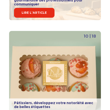
gourmandise des professionnels pour
communiquer
LIRE L'ARTICLE
10 | 18
Pâtissiers, développez votre notoriété avec
de belles étiquettes