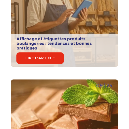
Affichage et étiquettes produits
boulangeries : tendances et bonnes
pratiques
LIRE L'ARTICLE
09 | 24