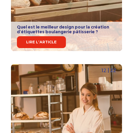
Quel est le meilleur design pour la création
d’étiquettes boulangerie pâtisserie ?
LIRE L'ARTICLE
12 | 22