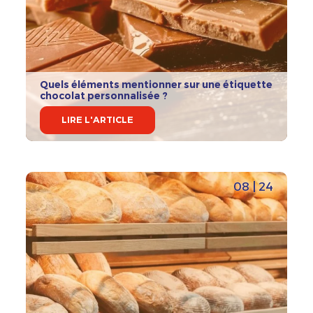
Quels éléments mentionner sur une étiquette
chocolat personnalisée ?
LIRE L'ARTICLE
08 | 24