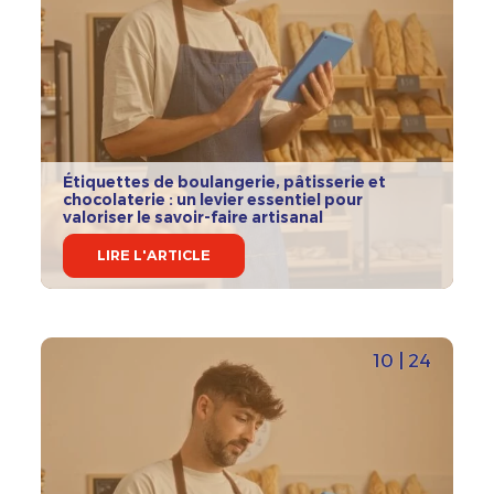
Étiquettes de boulangerie, pâtisserie et
chocolaterie : un levier essentiel pour
valoriser le savoir-faire artisanal
LIRE L'ARTICLE
10 | 24