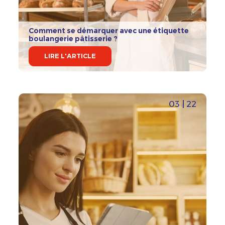
Comment se démarquer avec une étiquette
boulangerie pâtisserie ?
LIRE L'ARTICLE
03 | 22