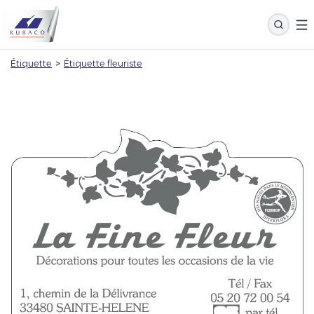
Étiquette
>
Étiquette fleuriste