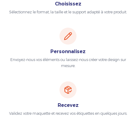
Choisissez
Sélectionnez le format, la taille et le support adapté à votre produit.
Personnalisez
Envoyez-nous vos éléments ou laissez-nous créer votre design sur
mesure.
Recevez
Validez votre maquette et recevez vos étiquettes en quelques jours.