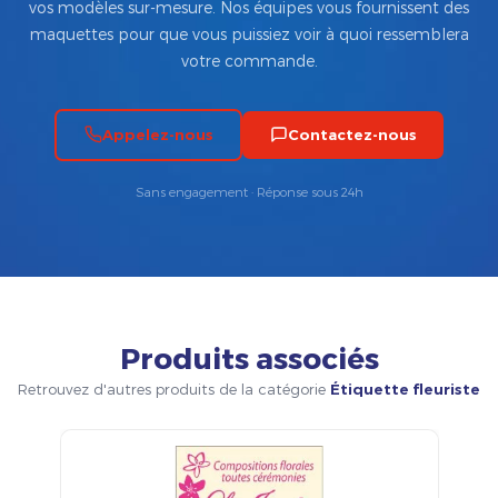
vos modèles sur-mesure. Nos équipes vous fournissent des
maquettes pour que vous puissiez voir à quoi ressemblera
votre commande.
Appelez-nous
Contactez-nous
Sans engagement · Réponse sous 24h
Produits associés
Retrouvez d'autres produits de la catégorie
Étiquette fleuriste