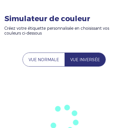
Simulateur de couleur
Créez votre étiquette personnalisée en choisissant vos
couleurs ci-dessous
VUE NORMALE
VUE INVERSÉE