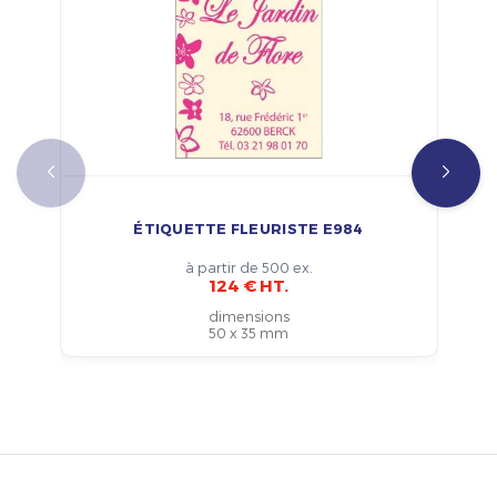
ÉTIQUETTE FLEURISTE E984
à partir de 500 ex.
124 € HT.
dimensions
50 x 35 mm