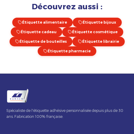
Découvrez aussi :
Étiquette alimentaire
Étiquette bijoux
Étiquette cadeau
Étiquette cosmétique
Étiquette de bouteilles
Étiquette librairie
Étiquette pharmacie
Spécialiste de l'étiquette adhésive personnalisée depuis plus de 30
ans. Fabrication 100% française.