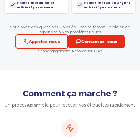
Papier métallisé or
Papier métallisé argent
adhésif permanent
adhésif permanent
Vous avez des questions ? Nos équipes se feront un plaisir de
répondre à vos problématiques
Appelez-nous
Contactez-nous
Sans engagement · Réponse sous 24h
Comment ça marche ?
Un processus simple pour recevoir vos étiquettes rapidement