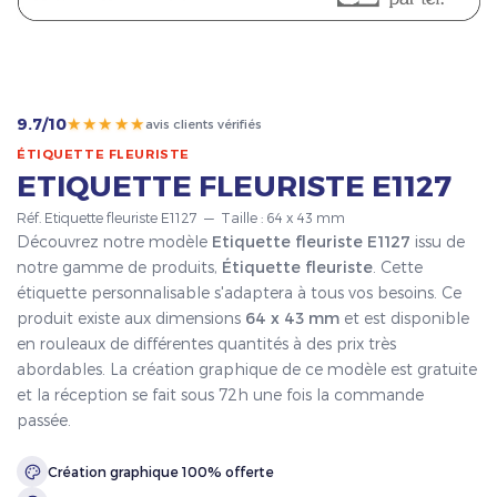
★★★★★
9.7/10
avis clients vérifiés
ÉTIQUETTE FLEURISTE
ETIQUETTE FLEURISTE E1127
Réf. Etiquette fleuriste E1127 — Taille : 64 x 43 mm
Découvrez notre modèle
Etiquette fleuriste E1127
issu de
notre gamme de produits,
Étiquette fleuriste
. Cette
étiquette personnalisable s'adaptera à tous vos besoins. Ce
produit existe aux dimensions
64 x 43 mm
et est disponible
en rouleaux de différentes quantités à des prix très
abordables. La création graphique de ce modèle est gratuite
et la réception se fait sous 72h une fois la commande
passée.
Création graphique 100% offerte