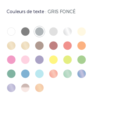
Couleurs de texte :
GRIS FONCÉ