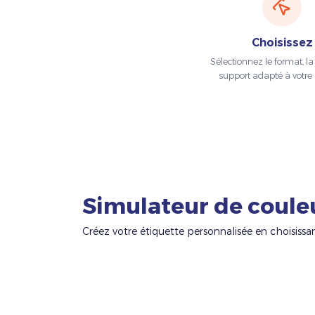
Choisissez
Sélectionnez le format, la t
support adapté à votre 
Simulateur de coule
Créez votre étiquette personnalisée en choisissa