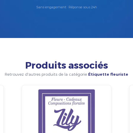
Sans engagement · Réponse sous 24h
Produits associés
Retrouvez d'autres produits de la catégorie
Étiquette fleuriste