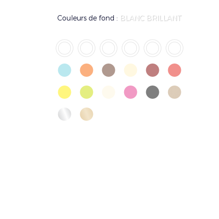
Couleurs de fond :
BLANC BRILLANT