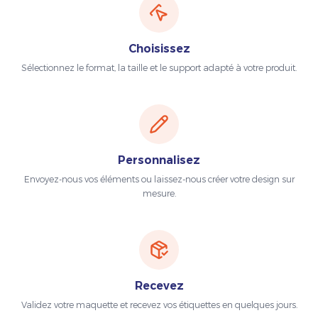
Choisissez
Sélectionnez le format, la taille et le support adapté à votre produit.
Personnalisez
Envoyez-nous vos éléments ou laissez-nous créer votre design sur
mesure.
Recevez
Validez votre maquette et recevez vos étiquettes en quelques jours.