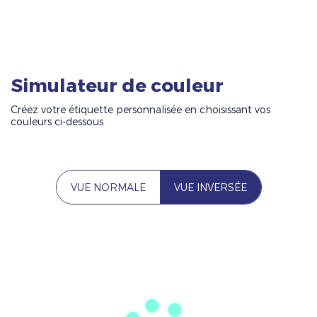
Simulateur de couleur
Créez votre étiquette personnalisée en choisissant vos
couleurs ci-dessous
VUE NORMALE
VUE INVERSÉE