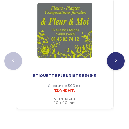
ETIQUETTE FLEURISTE E343-3
à partir de 500 ex.
124 € HT.
dimensions
40 x 40 mm