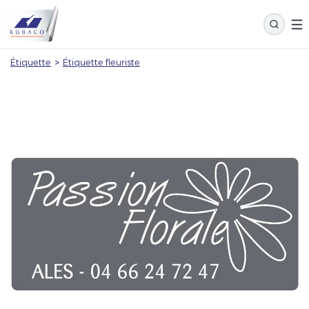
Étiquette
>
Étiquette fleuriste