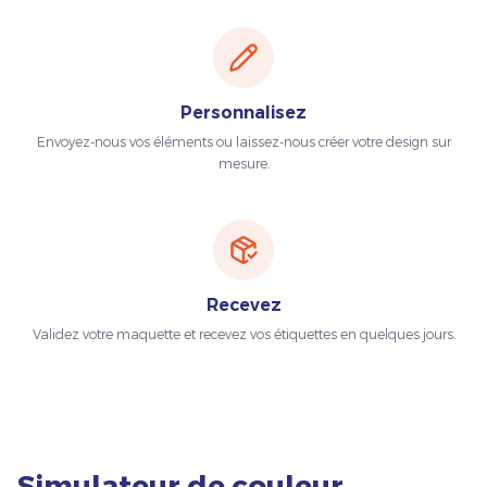
Personnalisez
Envoyez-nous vos éléments ou laissez-nous créer votre design sur
mesure.
Recevez
Validez votre maquette et recevez vos étiquettes en quelques jours.
Simulateur de couleur