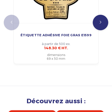
ÉTIQUETTE ADHÉSIVE FOIE GRAS E1599
à partir de 500 ex.
148.30 € HT.
dimensions
69 x 50 mm
Découvrez aussi :