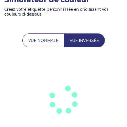
Créez votre étiquette personnalisée en choisissant vos
couleurs ci-dessous
VUE NORMALE
VUE INVERSÉE