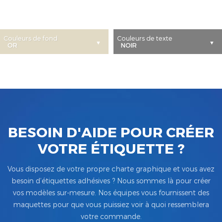
Couleurs de fond
Couleurs de texte
BESOIN D'AIDE POUR CRÉER
VOTRE ÉTIQUETTE ?
Vous disposez de votre propre charte graphique et vous avez
besoin d’étiquettes adhésives ? Nous sommes là pour créer
vos modèles sur-mesure. Nos équipes vous fournissent des
maquettes pour que vous puissiez voir à quoi ressemblera
votre commande.