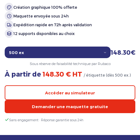
Création graphique 100% offerte
Maquette envoyée sous 24h
Expédition rapide en 72h après validation
12 supports disponibles au choix
148.30€
Sous réserve de faisabilité technique par Rubaco
À partir de
148.30 € HT
/ étiquette (dès 500 ex.)
Accéder au simulateur
Demander une maquette gratuite
Sans engagement · Réponse garantie sous 24h