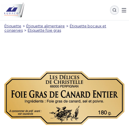
Étiquette
>
Étiquette alimentaire
>
Étiquette bocaux et
conserves
>
Étiquette foie gras