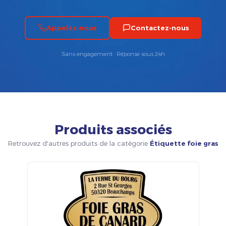
Appelez-nous
Contactez-nous
Sans engagement · Réponse sous 24h
Produits associés
Retrouvez d'autres produits de la catégorie
Étiquette foie gras