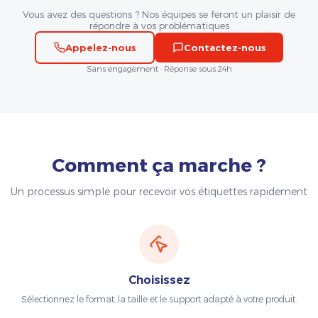
Vous avez des questions ? Nos équipes se feront un plaisir de
répondre à vos problématiques
Appelez-nous
Contactez-nous
Sans engagement · Réponse sous 24h
Comment ça marche ?
Un processus simple pour recevoir vos étiquettes rapidement
Choisissez
Sélectionnez le format, la taille et le support adapté à votre produit.