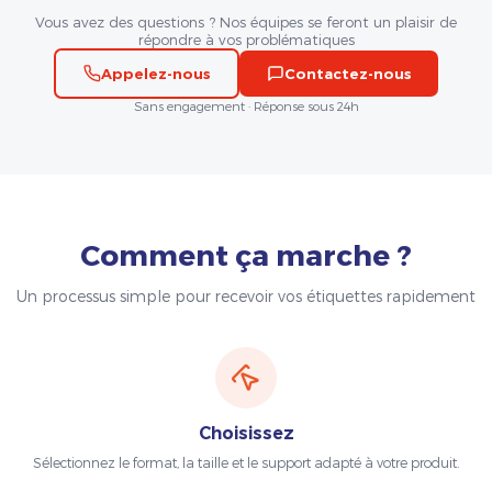
Vous avez des questions ? Nos équipes se feront un plaisir de
répondre à vos problématiques
Appelez-nous
Contactez-nous
Sans engagement · Réponse sous 24h
Comment ça marche ?
Un processus simple pour recevoir vos étiquettes rapidement
Choisissez
Sélectionnez le format, la taille et le support adapté à votre produit.