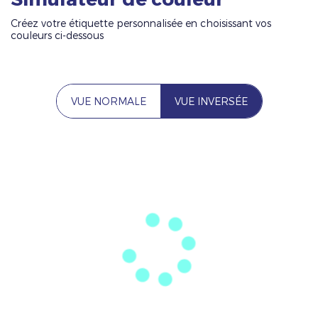
Créez votre étiquette personnalisée en choisissant vos
couleurs ci-dessous
VUE NORMALE
VUE INVERSÉE