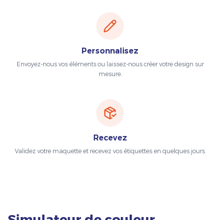
Personnalisez
Envoyez-nous vos éléments ou laissez-nous créer votre design sur
mesure.
Recevez
Validez votre maquette et recevez vos étiquettes en quelques jours.
Simulateur de couleur