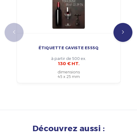
ÉTIQUETTE CAVISTE E555Q
à partir de 500 ex.
130 € HT.
dimensions
45 x 25 mm
Découvrez aussi :