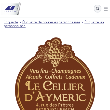
Étiquette
>
Étiquette de bouteilles personnalisée
>
Étiquette vin
personnalisée