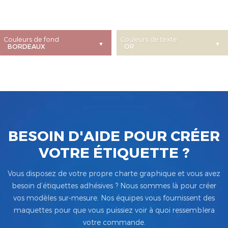
Couleurs de fond
Couleurs de texte
BESOIN D'AIDE POUR CRÉER
VOTRE ÉTIQUETTE ?
Vous disposez de votre propre charte graphique et vous avez
besoin d’étiquettes adhésives ? Nous sommes là pour créer
vos modèles sur-mesure. Nos équipes vous fournissent des
maquettes pour que vous puissiez voir à quoi ressemblera
votre commande.