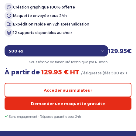
Création graphique 100% offerte
Maquette envoyée sous 24h
Expédition rapide en 72h après validation
12 supports disponibles au choix
129.95€
Sous réserve de faisabilité technique par Rubaco
À partir de
129.95 € HT
/ étiquette (dès 500 ex.)
Accéder au simulateur
Demander une maquette gratuite
Sans engagement · Réponse garantie sous 24h