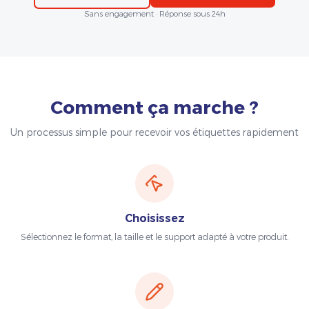
Sans engagement · Réponse sous 24h
Comment ça marche ?
Un processus simple pour recevoir vos étiquettes rapidement
Choisissez
Sélectionnez le format, la taille et le support adapté à votre produit.