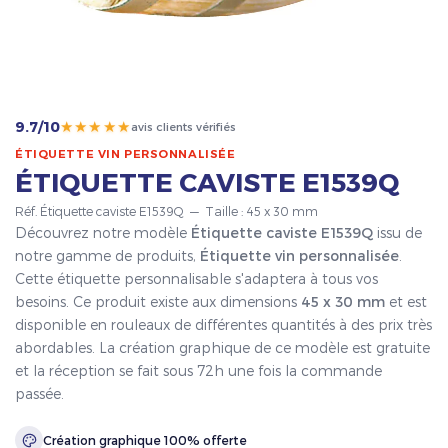
★★★★★
9.7/10
avis clients vérifiés
ÉTIQUETTE VIN PERSONNALISÉE
ÉTIQUETTE CAVISTE E1539Q
Réf. Étiquette caviste E1539Q — Taille : 45 x 30 mm
Découvrez notre modèle
Étiquette caviste E1539Q
issu de
notre gamme de produits,
Étiquette vin personnalisée
.
Cette étiquette personnalisable s'adaptera à tous vos
besoins. Ce produit existe aux dimensions
45 x 30 mm
et est
disponible en rouleaux de différentes quantités à des prix très
abordables. La création graphique de ce modèle est gratuite
et la réception se fait sous 72h une fois la commande
passée.
Création graphique 100% offerte