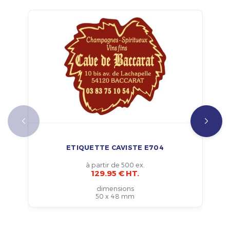
ETIQUETTE CAVISTE E704
à partir de 500 ex.
129.95 € HT.
dimensions
50 x 48 mm