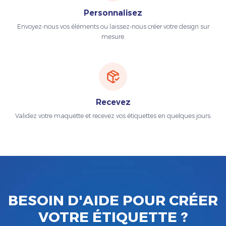
Personnalisez
Envoyez-nous vos éléments ou laissez-nous créer votre design sur
mesure.
Recevez
Validez votre maquette et recevez vos étiquettes en quelques jours.
BESOIN D'AIDE POUR CRÉER
VOTRE ÉTIQUETTE ?