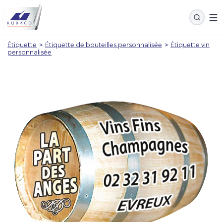
Étiquette
>
Étiquette de bouteilles personnalisée
>
Étiquette vin
personnalisée