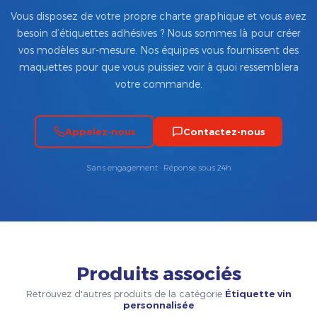
Vous disposez de votre propre charte graphique et vous avez
besoin d’étiquettes adhésives ? Nous sommes là pour créer
vos modèles sur-mesure. Nos équipes vous fournissent des
maquettes pour que vous puissiez voir à quoi ressemblera
votre commande.
Appelez-nous
Contactez-nous
Sans engagement · Réponse sous 24h
Produits associés
Retrouvez d'autres produits de la catégorie
Étiquette vin
personnalisée