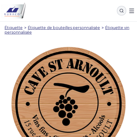
Étiquette
>
Étiquette de bouteilles personnalisée
>
Étiquette vin
personnalisée