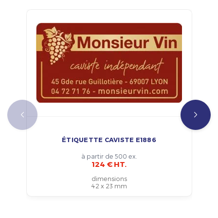
ÉTIQUETTE CAVISTE E1886
à partir de 500 ex.
124 € HT.
dimensions
42 x 23 mm