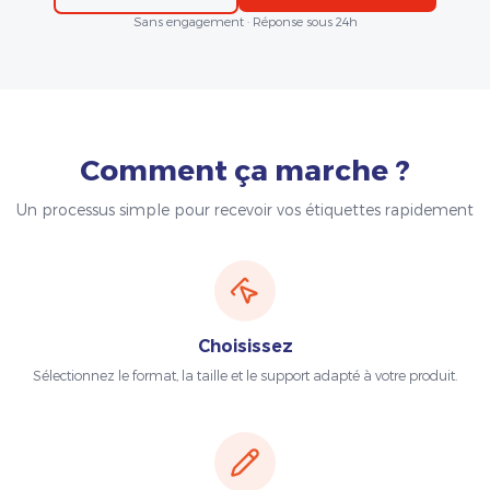
Sans engagement · Réponse sous 24h
Comment ça marche ?
Un processus simple pour recevoir vos étiquettes rapidement
Choisissez
Sélectionnez le format, la taille et le support adapté à votre produit.