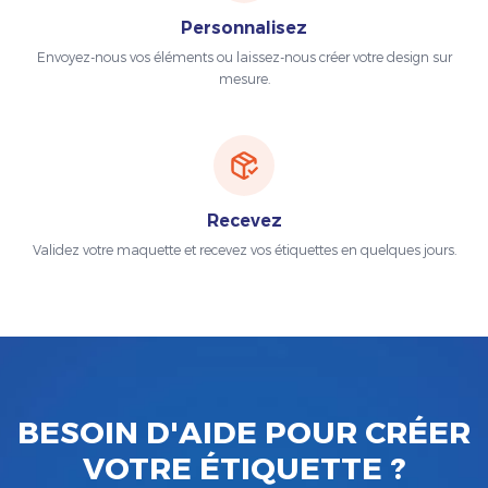
Personnalisez
Envoyez-nous vos éléments ou laissez-nous créer votre design sur
mesure.
Recevez
Validez votre maquette et recevez vos étiquettes en quelques jours.
BESOIN D'AIDE POUR CRÉER
VOTRE ÉTIQUETTE ?