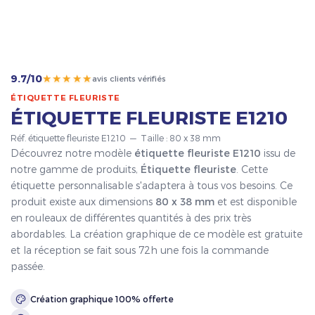
★★★★★
9.7/10
avis clients vérifiés
ÉTIQUETTE FLEURISTE
ÉTIQUETTE FLEURISTE E1210
Réf. étiquette fleuriste E1210 — Taille : 80 x 38 mm
Découvrez notre modèle
étiquette fleuriste E1210
issu de
notre gamme de produits,
Étiquette fleuriste
. Cette
étiquette personnalisable s'adaptera à tous vos besoins. Ce
produit existe aux dimensions
80 x 38 mm
et est disponible
en rouleaux de différentes quantités à des prix très
abordables. La création graphique de ce modèle est gratuite
et la réception se fait sous 72h une fois la commande
passée.
Création graphique 100% offerte