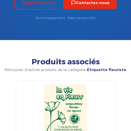
Appelez-nous
Contactez-nous
Sans engagement · Réponse sous 24h
Produits associés
Retrouvez d'autres produits de la catégorie
Étiquette fleuriste