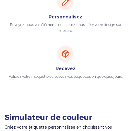
Personnalisez
Envoyez-nous vos éléments ou laissez-nous créer votre design sur
mesure.
Recevez
Validez votre maquette et recevez vos étiquettes en quelques jours.
Simulateur de couleur
Créez votre étiquette personnalisée en choisissant vos