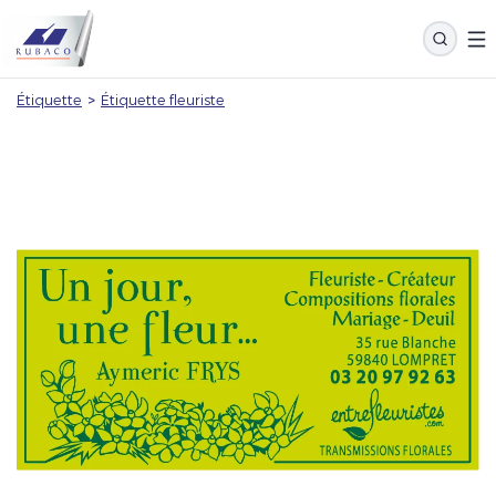
Étiquette
>
Étiquette fleuriste