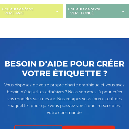
Couleurs de fond
Couleurs de texte
BESOIN D'AIDE POUR CRÉER
VOTRE ÉTIQUETTE ?
Vous disposez de votre propre charte graphique et vous avez
besoin d’étiquettes adhésives ? Nous sommes là pour créer
vos modèles sur-mesure. Nos équipes vous fournissent des
maquettes pour que vous puissiez voir à quoi ressemblera
votre commande.