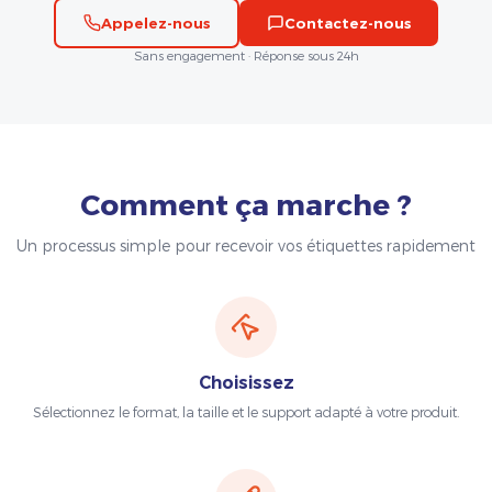
Appelez-nous
Contactez-nous
Sans engagement · Réponse sous 24h
Comment ça marche ?
Un processus simple pour recevoir vos étiquettes rapidement
Choisissez
Sélectionnez le format, la taille et le support adapté à votre produit.