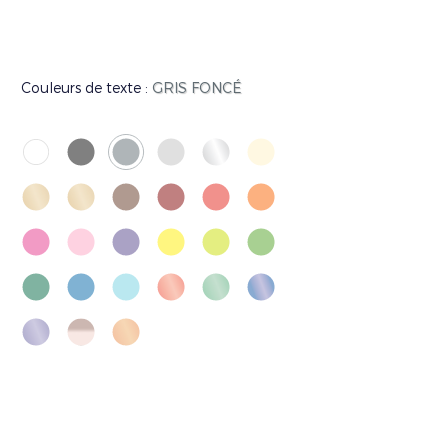
Couleurs de texte :
GRIS FONCÉ