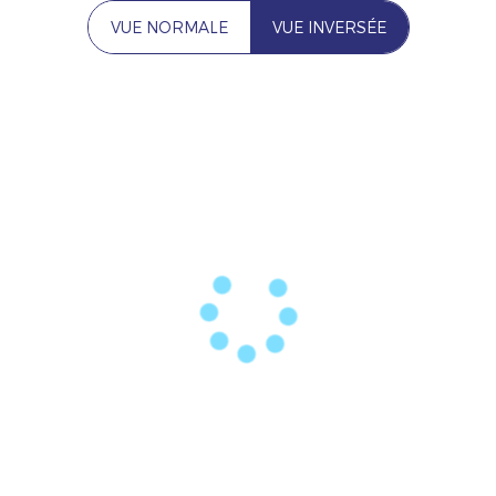
VUE NORMALE
VUE INVERSÉE