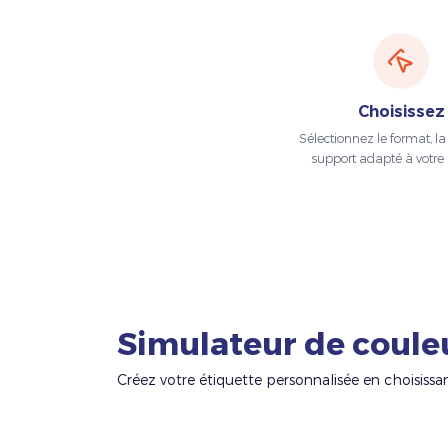
Choisissez
Sélectionnez le format, la t
support adapté à votre 
Simulateur de coule
Créez votre étiquette personnalisée en choisissa