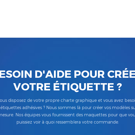
ESOIN D'AIDE POUR CRÉ
VOTRE ÉTIQUETTE ?
ous disposez de votre propre charte graphique et vous avez beso
’étiquettes adhésives ? Nous sommes là pour créer vos modèles su
esure. Nos équipes vous fournissent des maquettes pour que vo
puissiez voir à quoi ressemblera votre commande.