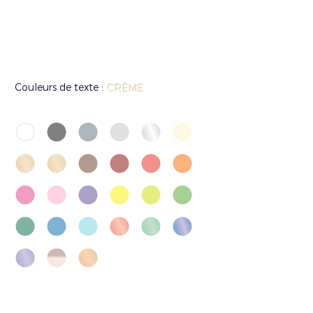
Couleurs de texte :
CRÈME