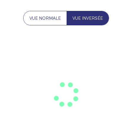
VUE NORMALE
VUE INVERSÉE