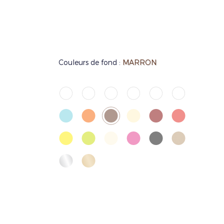
Couleurs de fond :
MARRON