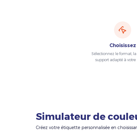
Choisissez
Sélectionnez le format, la t
support adapté à votre 
Simulateur de coule
Créez votre étiquette personnalisée en choisissa