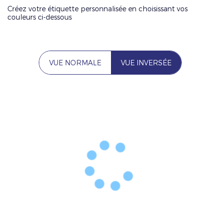
Créez votre étiquette personnalisée en choisissant vos
couleurs ci-dessous
VUE NORMALE
VUE INVERSÉE