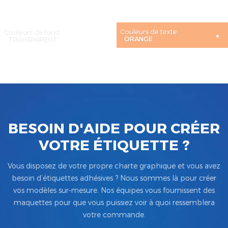
Couleurs de fond
Couleurs de texte
BESOIN D'AIDE POUR CRÉER
VOTRE ÉTIQUETTE ?
Vous disposez de votre propre charte graphique et vous avez
besoin d’étiquettes adhésives ? Nous sommes là pour créer
vos modèles sur-mesure. Nos équipes vous fournissent des
maquettes pour que vous puissiez voir à quoi ressemblera
votre commande.