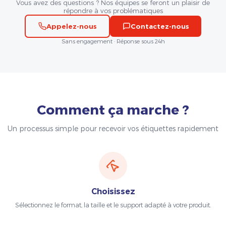
Vous avez des questions ? Nos équipes se feront un plaisir de
répondre à vos problématiques
Appelez-nous
Contactez-nous
Sans engagement · Réponse sous 24h
Comment ça marche ?
Un processus simple pour recevoir vos étiquettes rapidement
Choisissez
Sélectionnez le format, la taille et le support adapté à votre produit.