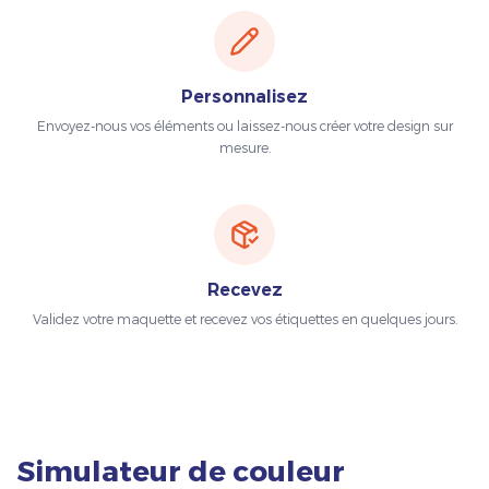
Personnalisez
Envoyez-nous vos éléments ou laissez-nous créer votre design sur
mesure.
Recevez
Validez votre maquette et recevez vos étiquettes en quelques jours.
Simulateur de couleur