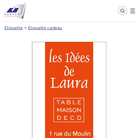
Étiquette
>
Étiquette cadeau