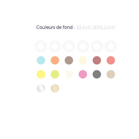
Couleurs de fond :
BLANC BRILLANT