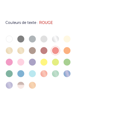
Couleurs de texte :
ROUGE