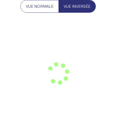
VUE NORMALE
VUE INVERSÉE