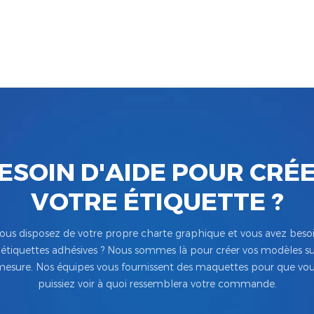
ESOIN D'AIDE POUR CRÉ
VOTRE ÉTIQUETTE ?
ous disposez de votre propre charte graphique et vous avez beso
’étiquettes adhésives ? Nous sommes là pour créer vos modèles su
esure. Nos équipes vous fournissent des maquettes pour que vo
puissiez voir à quoi ressemblera votre commande.