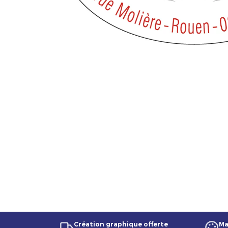
Création graphique offerte
Ma