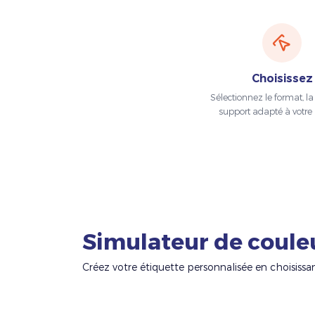
Choisissez
Sélectionnez le format, la t
support adapté à votre 
Simulateur de coule
Créez votre étiquette personnalisée en choisissa