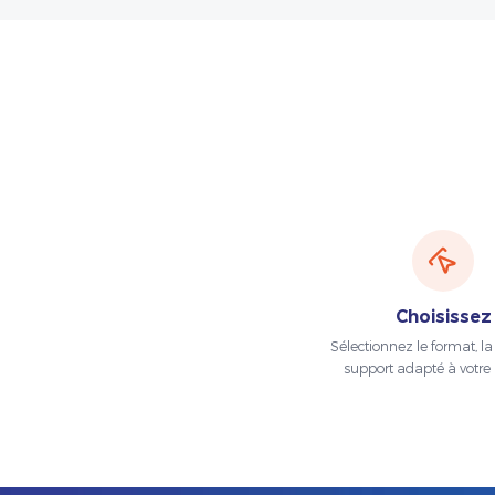
Choisissez
Sélectionnez le format, la t
support adapté à votre 