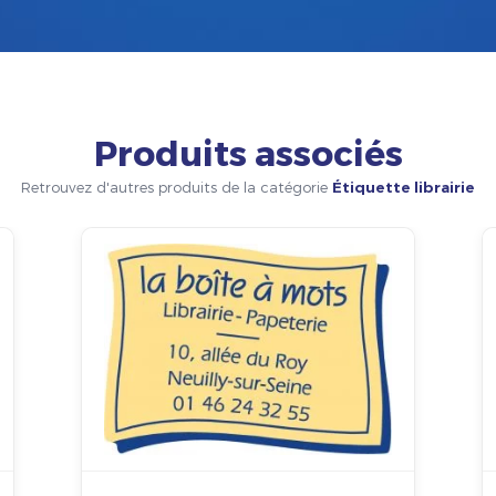
Produits associés
Retrouvez d'autres produits de la catégorie
Étiquette librairie