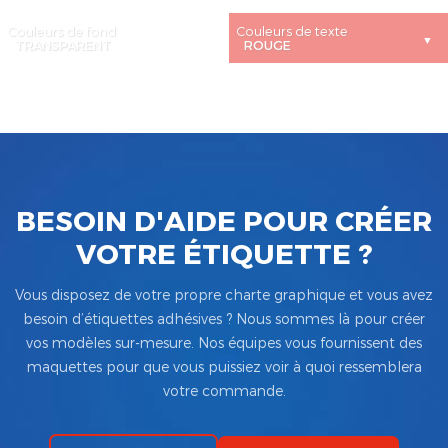
Couleurs de fond
Couleurs de texte
BESOIN D'AIDE POUR CRÉER
VOTRE ÉTIQUETTE ?
Vous disposez de votre propre charte graphique et vous avez
besoin d’étiquettes adhésives ? Nous sommes là pour créer
vos modèles sur-mesure. Nos équipes vous fournissent des
maquettes pour que vous puissiez voir à quoi ressemblera
votre commande.