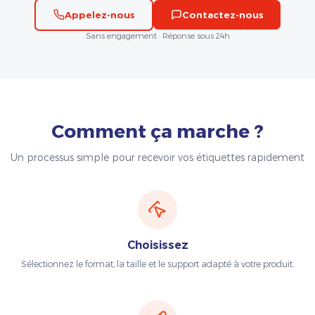
Appelez-nous
Contactez-nous
Sans engagement · Réponse sous 24h
Comment ça marche ?
Un processus simple pour recevoir vos étiquettes rapidement
Choisissez
Sélectionnez le format, la taille et le support adapté à votre produit.