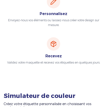
Personnalisez
Envoyez-nous vos éléments ou laissez-nous créer votre design sur
mesure.
Recevez
Validez votre maquette et recevez vos étiquettes en quelques jours.
Simulateur de couleur
Créez votre étiquette personnalisée en choisissant vos