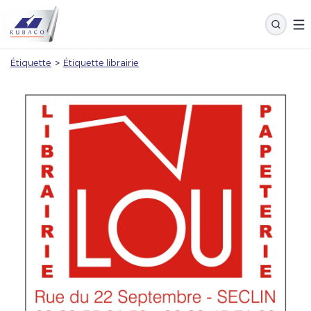
Étiquette
>
Étiquette librairie