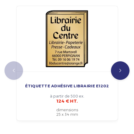
ÉTIQUETTE ADHÉSIVE LIBRAIRIE E1202
à partir de 500 ex.
124 € HT.
dimensions
25 x 34 mm