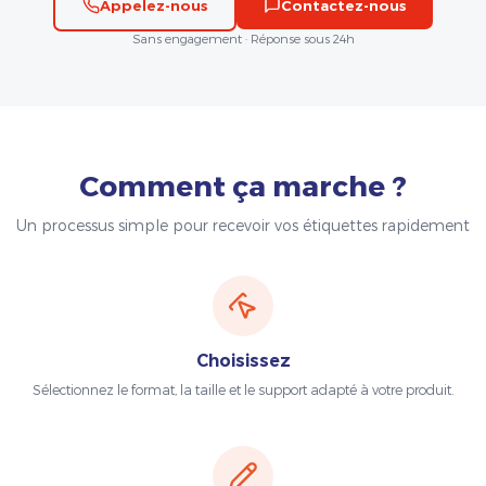
Appelez-nous
Contactez-nous
Sans engagement · Réponse sous 24h
Comment ça marche ?
Un processus simple pour recevoir vos étiquettes rapidement
Choisissez
Sélectionnez le format, la taille et le support adapté à votre produit.