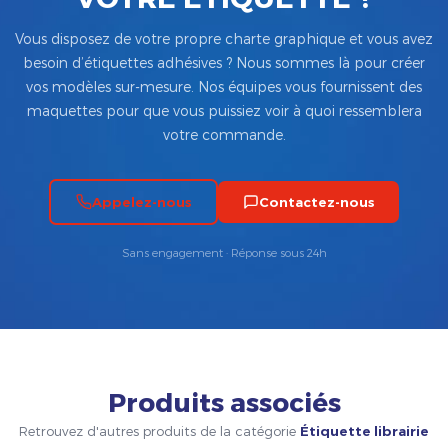
Vous disposez de votre propre charte graphique et vous avez
besoin d’étiquettes adhésives ? Nous sommes là pour créer
vos modèles sur-mesure. Nos équipes vous fournissent des
maquettes pour que vous puissiez voir à quoi ressemblera
votre commande.
Appelez-nous
Contactez-nous
Sans engagement · Réponse sous 24h
Produits associés
Retrouvez d'autres produits de la catégorie
Étiquette librairie