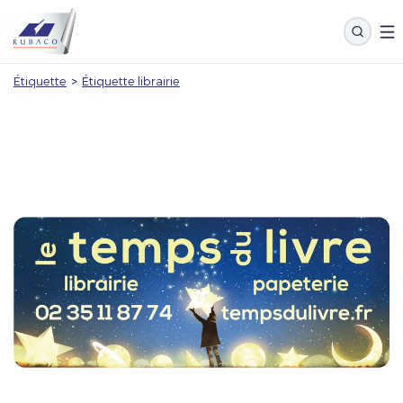
Étiquette
>
Étiquette librairie