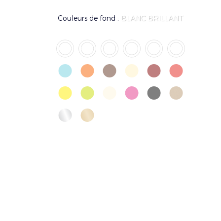
Couleurs de fond :
BLANC BRILLANT