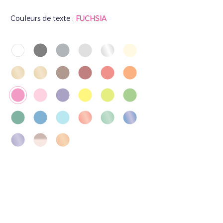
Couleurs de texte :
FUCHSIA