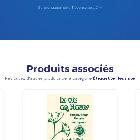
Sans engagement · Réponse sous 24h
Produits associés
Retrouvez d'autres produits de la catégorie
Étiquette fleuriste