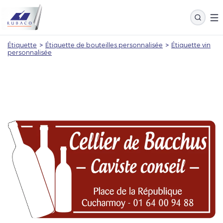
Étiquette
>
Étiquette de bouteilles personnalisée
>
Étiquette vin
personnalisée