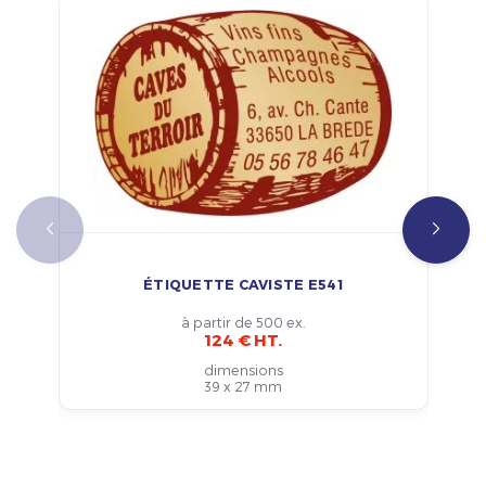
ÉTIQUETTE CAVISTE E541
à partir de 500 ex.
124 € HT.
dimensions
39 x 27 mm