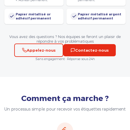
Papier métallisé or
Papier métallisé argent
adhésif permanent
adhésif permanent
Vous avez des questions ? Nos équipes se feront un plaisir de
répondre à vos problématiques
Appelez-nous
Contactez-nous
Sans engagement · Réponse sous 24h
Comment ça marche ?
Un processus simple pour recevoir vos étiquettes rapidement