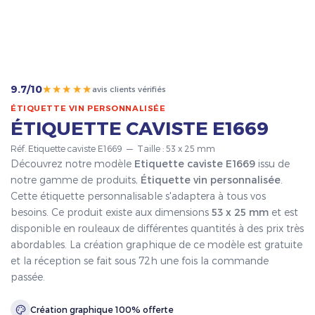
★★★★★
9.7/10
avis clients vérifiés
ÉTIQUETTE VIN PERSONNALISÉE
ÉTIQUETTE CAVISTE E1669
Réf. Etiquette caviste E1669 — Taille : 53 x 25 mm
Découvrez notre modèle
Etiquette caviste E1669
issu de
notre gamme de produits,
Étiquette vin personnalisée
.
Cette étiquette personnalisable s'adaptera à tous vos
besoins. Ce produit existe aux dimensions
53 x 25 mm
et est
disponible en rouleaux de différentes quantités à des prix très
abordables. La création graphique de ce modèle est gratuite
et la réception se fait sous 72h une fois la commande
passée.
Création graphique 100% offerte