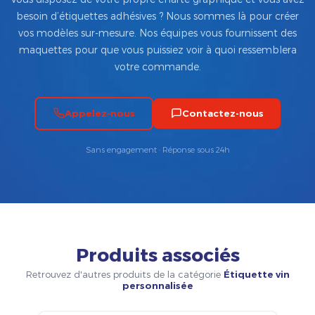
besoin d’étiquettes adhésives ? Nous sommes là pour créer
vos modèles sur-mesure. Nos équipes vous fournissent des
maquettes pour que vous puissiez voir à quoi ressemblera
votre commande.
Appelez-nous
Contactez-nous
Sans engagement · Réponse sous 24h
Produits associés
Retrouvez d'autres produits de la catégorie
Étiquette vin
personnalisée