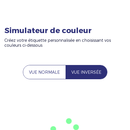
Simulateur de couleur
Créez votre étiquette personnalisée en choisissant vos
couleurs ci-dessous
VUE NORMALE
VUE INVERSÉE